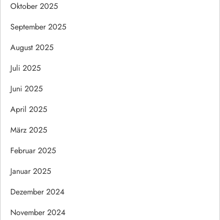
Oktober 2025
September 2025
August 2025
Juli 2025
Juni 2025
April 2025
März 2025
Februar 2025
Januar 2025
Dezember 2024
November 2024