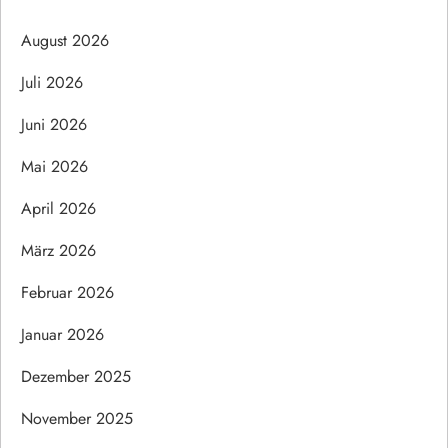
August 2026
Juli 2026
Juni 2026
Mai 2026
April 2026
März 2026
Februar 2026
Januar 2026
Dezember 2025
November 2025