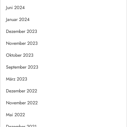
Juni 2024
Januar 2024
Dezember 2023
November 2023
Oktober 2023
September 2023
März 2023
Dezember 2022
November 2022
Mai 2022
Dezember 2021