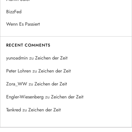
BizzFed
Wenn Es Passiert
RECENT COMMENTS
yunoadmin
zu
Zeichen der Zeit
Peter Lohren
zu
Zeichen der Zeit
Zora_WW
zu
Zeichen der Zeit
Engler-Wiesenberg
zu
Zeichen der Zeit
Tankred
zu
Zeichen der Zeit