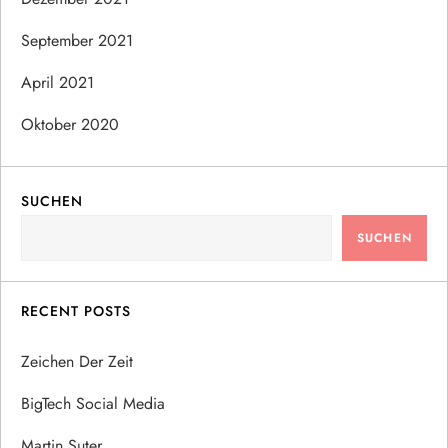
September 2021
April 2021
Oktober 2020
SUCHEN
SUCHEN
RECENT POSTS
Zeichen Der Zeit
BigTech Social Media
Martin Suter