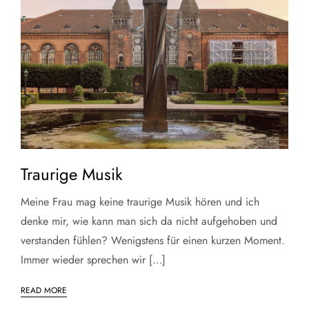
Traurige Musik
Meine Frau mag keine traurige Musik hören und ich
denke mir, wie kann man sich da nicht aufgehoben und
verstanden fühlen? Wenigstens für einen kurzen Moment.
Immer wieder sprechen wir […]
READ MORE