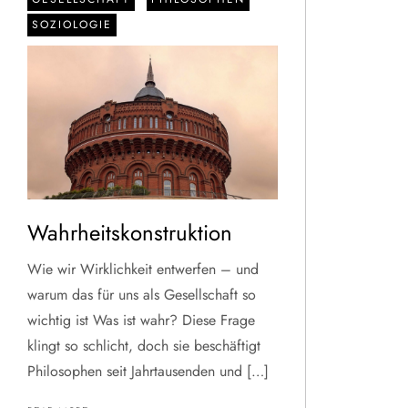
SOZIOLOGIE
Wahrheitskonstruktion
Wie wir Wirklichkeit entwerfen – und
warum das für uns als Gesellschaft so
wichtig ist Was ist wahr? Diese Frage
klingt so schlicht, doch sie beschäftigt
Philosophen seit Jahrtausenden und […]