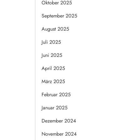
Oktober 2025
September 2025
August 2025
Juli 2025
Juni 2025
April 2025
März 2025
Februar 2025
Januar 2025
Dezember 2024
November 2024