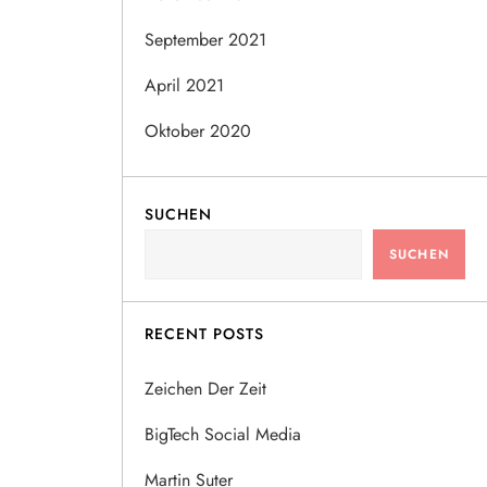
September 2021
April 2021
Oktober 2020
SUCHEN
SUCHEN
RECENT POSTS
Zeichen Der Zeit
BigTech Social Media
Martin Suter