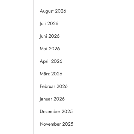
August 2026
Juli 2026
Juni 2026
Mai 2026
April 2026
März 2026
Februar 2026
Januar 2026
Dezember 2025
November 2025