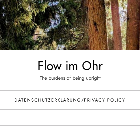
Flow im Ohr
The burdens of being upright
DATENSCHUTZERKLÄRUNG/PRIVACY POLICY