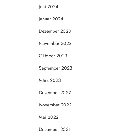
Juni 2024
Januar 2024
Dezember 2023
November 2023
Oktober 2023
September 2023
März 2023
Dezember 2022
November 2022
Mai 2022
Dezember 2021