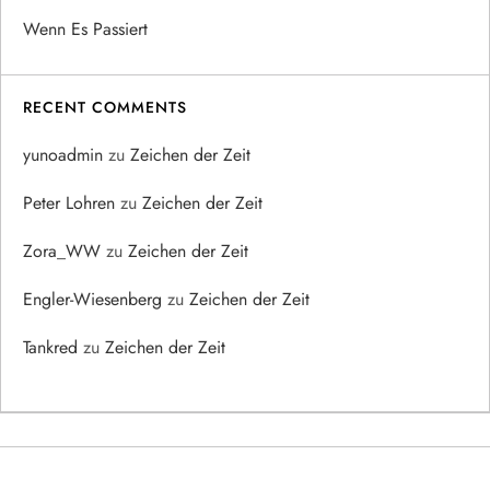
Wenn Es Passiert
RECENT COMMENTS
yunoadmin
zu
Zeichen der Zeit
Peter Lohren
zu
Zeichen der Zeit
Zora_WW
zu
Zeichen der Zeit
Engler-Wiesenberg
zu
Zeichen der Zeit
Tankred
zu
Zeichen der Zeit