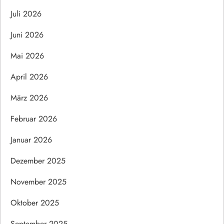
Juli 2026
Juni 2026
Mai 2026
April 2026
März 2026
Februar 2026
Januar 2026
Dezember 2025
November 2025
Oktober 2025
September 2025