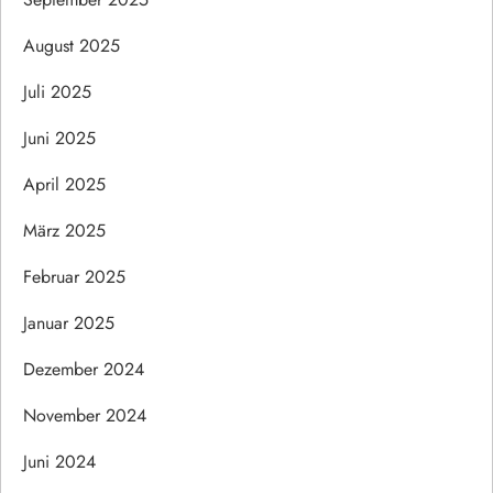
August 2025
Juli 2025
Juni 2025
April 2025
März 2025
Februar 2025
Januar 2025
Dezember 2024
November 2024
Juni 2024