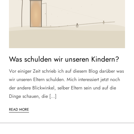
Was schulden wir unseren Kindern?
Vor einiger Zeit schrieb ich auf diesem Blog darüber was
wir unseren Eltern schulden. Mich interessiert jetzt noch
der andere Blickwinkel, selber Eltern sein und auf die
Dinge schauen, die […]
READ MORE