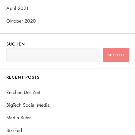
April 2021
Oktober 2020
SUCHEN
SUCHEN
RECENT POSTS
Zeichen Der Zeit
BigTech Social Media
Martin Suter
BizzFed