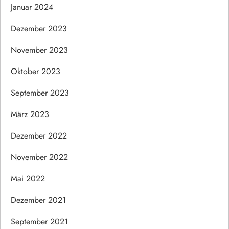
Januar 2024
Dezember 2023
November 2023
Oktober 2023
September 2023
März 2023
Dezember 2022
November 2022
Mai 2022
Dezember 2021
September 2021