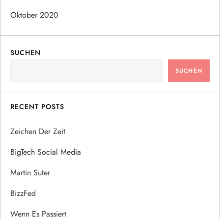
Oktober 2020
SUCHEN
SUCHEN
RECENT POSTS
Zeichen Der Zeit
BigTech Social Media
Martin Suter
BizzFed
Wenn Es Passiert