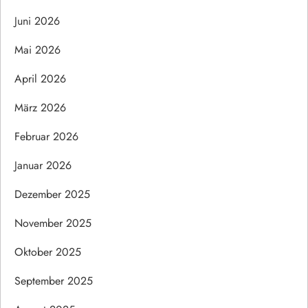
Juni 2026
Mai 2026
April 2026
März 2026
Februar 2026
Januar 2026
Dezember 2025
November 2025
Oktober 2025
September 2025