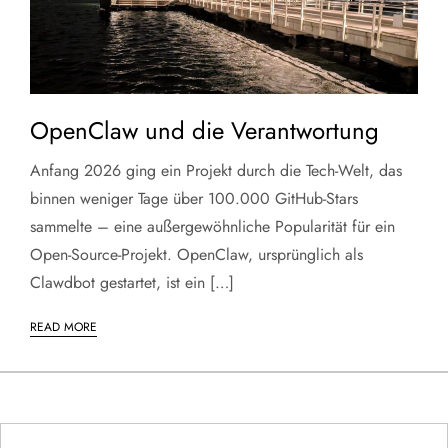
OpenClaw und die Verantwortung
Anfang 2026 ging ein Projekt durch die Tech-Welt, das
binnen weniger Tage über 100.000 GitHub-Stars
sammelte – eine außergewöhnliche Popularität für ein
Open-Source-Projekt. OpenClaw, ursprünglich als
Clawdbot gestartet, ist ein […]
READ MORE