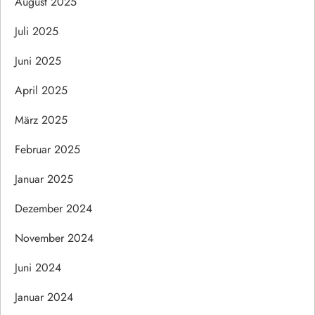
August 2025
Juli 2025
Juni 2025
April 2025
März 2025
Februar 2025
Januar 2025
Dezember 2024
November 2024
Juni 2024
Januar 2024