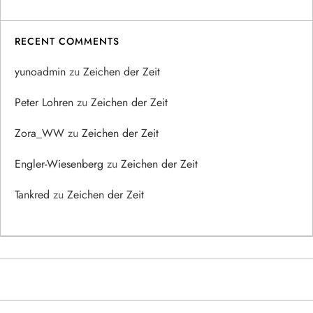
RECENT COMMENTS
yunoadmin
zu
Zeichen der Zeit
Peter Lohren
zu
Zeichen der Zeit
Zora_WW
zu
Zeichen der Zeit
Engler-Wiesenberg
zu
Zeichen der Zeit
Tankred
zu
Zeichen der Zeit