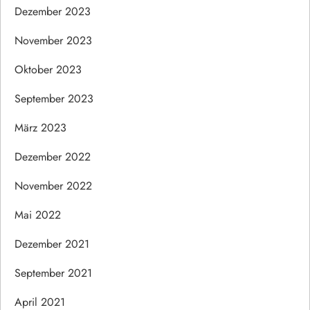
Dezember 2023
November 2023
Oktober 2023
September 2023
März 2023
Dezember 2022
November 2022
Mai 2022
Dezember 2021
September 2021
April 2021