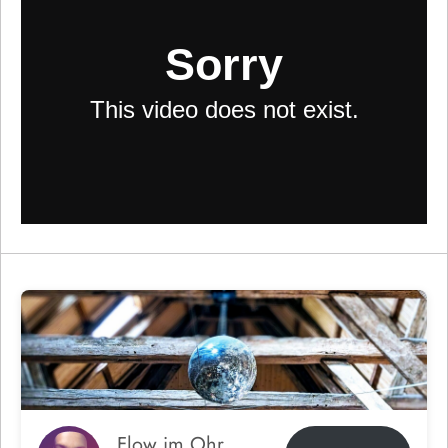
Flow im Ohr