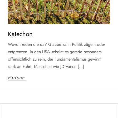
Katechon
Wovon reden die da? Glaube kann Politik zügeln oder
entgrenzen. In den USA scheint es gerade besonders
offensichtlich zu sein, der Fundamentalismus gewinnt
stark an Fahrt, Menschen wie JD Vance […]
READ MORE