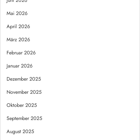
Juni 2026
Mai 2026
April 2026
März 2026
Februar 2026
Januar 2026
Dezember 2025
November 2025
Oktober 2025
September 2025
August 2025