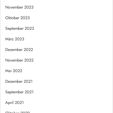
November 2023
Oktober 2023
September 2023
März 2023
Dezember 2022
November 2022
Mai 2022
Dezember 2021
September 2021
April 2021