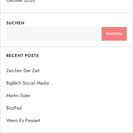
Oktober 2020
SUCHEN
SUCHEN
RECENT POSTS
Zeichen Der Zeit
BigTech Social Media
Martin Suter
BizzFed
Wenn Es Passiert