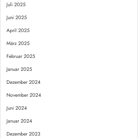
Juli 2025
Juni 2025
April 2025
März 2025
Februar 2025
Januar 2025
Dezember 2024
November 2024
Juni 2024
Januar 2024
Dezember 2023