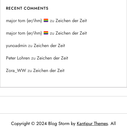
RECENT COMMENTS
major tom (er/ihm)
zu
Zeichen der Zeit
major tom (er/ihm)
zu
Zeichen der Zeit
yunoadmin
zu
Zeichen der Zeit
Peter Lohren
zu
Zeichen der Zeit
Zora_WW
zu
Zeichen der Zeit
Copyright © 2024 Blog Storm by
Kantipur Themes
. All