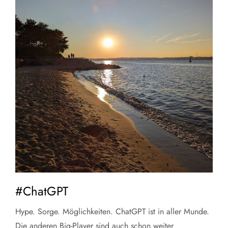
#ChatGPT
Hype. Sorge. Möglichkeiten. ChatGPT ist in aller Munde.
Die anderen Big-Player sind auch schon weiter