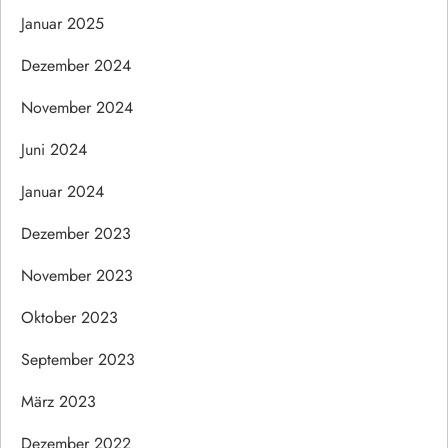
Januar 2025
Dezember 2024
November 2024
Juni 2024
Januar 2024
Dezember 2023
November 2023
Oktober 2023
September 2023
März 2023
Dezember 2022