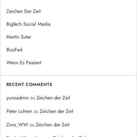
Zeichen Der Zeit
BigTech Social Media
Martin Suter
BizzFed
Wenn Es Passiert
RECENT COMMENTS
yunoadmin
zu
Zeichen der Zeit
Peter Lohren
zu
Zeichen der Zeit
Zora_WW
zu
Zeichen der Zeit