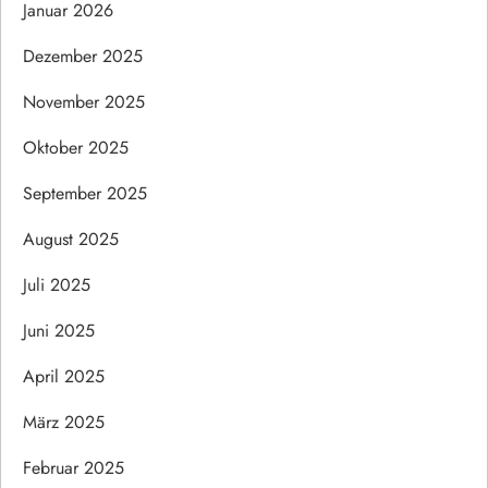
Januar 2026
Dezember 2025
November 2025
Oktober 2025
September 2025
August 2025
Juli 2025
Juni 2025
April 2025
März 2025
Februar 2025