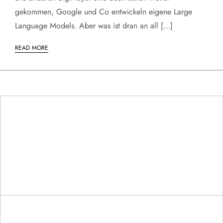
gekommen, Google und Co entwickeln eigene Large
Language Models. Aber was ist dran an all […]
READ MORE