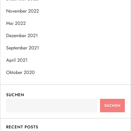
November 2022
Mai 2022
Dezember 2021
September 2021
April 2021
Oktober 2020
SUCHEN
SUCHEN
RECENT POSTS