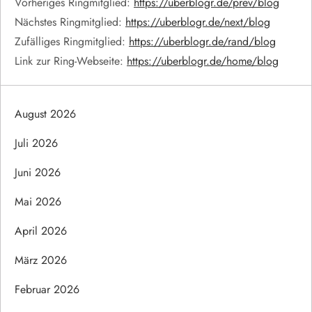
Vorheriges Ringmitglied:
https://uberblogr.de/prev/blog
Nächstes Ringmitglied:
https://uberblogr.de/next/blog
Zufälliges Ringmitglied:
https://uberblogr.de/rand/blog
Link zur Ring-Webseite:
https://uberblogr.de/home/blog
August 2026
Juli 2026
Juni 2026
Mai 2026
April 2026
März 2026
Februar 2026