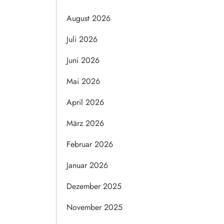
August 2026
Juli 2026
Juni 2026
Mai 2026
April 2026
März 2026
Februar 2026
Januar 2026
Dezember 2025
November 2025