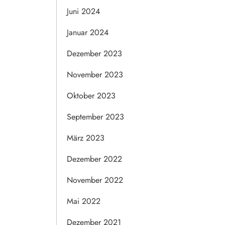
Juni 2024
Januar 2024
Dezember 2023
November 2023
Oktober 2023
September 2023
März 2023
Dezember 2022
November 2022
Mai 2022
Dezember 2021