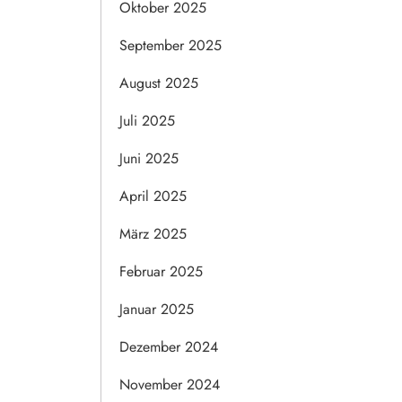
Oktober 2025
September 2025
August 2025
Juli 2025
Juni 2025
April 2025
März 2025
Februar 2025
Januar 2025
Dezember 2024
November 2024