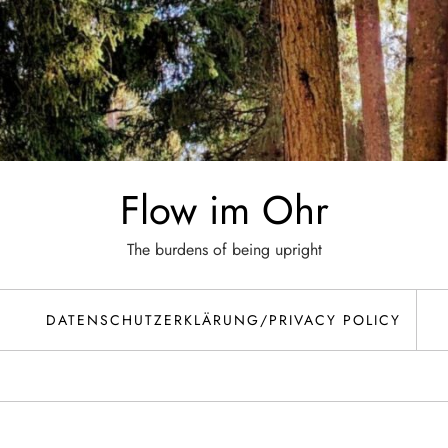
Flow im Ohr
The burdens of being upright
DATENSCHUTZERKLÄRUNG/PRIVACY POLICY