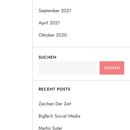
September 2021
April 2021
Oktober 2020
SUCHEN
SUCHEN
RECENT POSTS
Zeichen Der Zeit
BigTech Social Media
Martin Suter