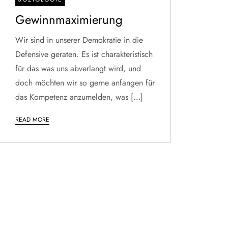
Gewinnmaximierung
Wir sind in unserer Demokratie in die
Defensive geraten. Es ist charakteristisch
für das was uns abverlangt wird, und
doch möchten wir so gerne anfangen für
das Kompetenz anzumelden, was […]
READ MORE