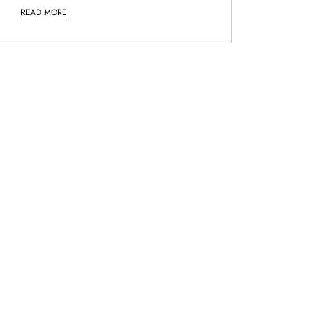
READ MORE