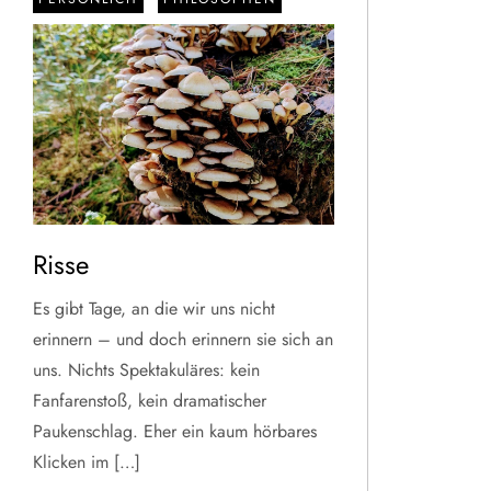
Risse
Es gibt Tage, an die wir uns nicht
erinnern – und doch erinnern sie sich an
uns. Nichts Spektakuläres: kein
Fanfarenstoß, kein dramatischer
Paukenschlag. Eher ein kaum hörbares
Klicken im […]