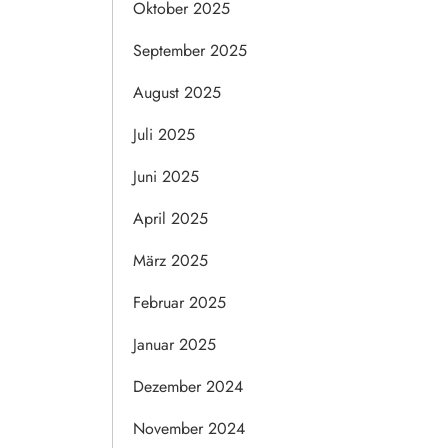
Oktober 2025
September 2025
August 2025
Juli 2025
Juni 2025
April 2025
März 2025
Februar 2025
Januar 2025
Dezember 2024
November 2024