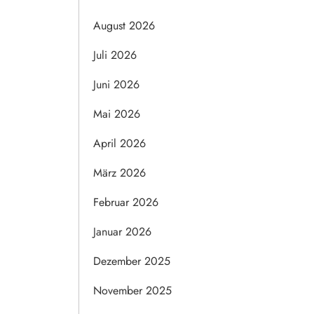
August 2026
Juli 2026
Juni 2026
Mai 2026
April 2026
März 2026
Februar 2026
Januar 2026
Dezember 2025
November 2025