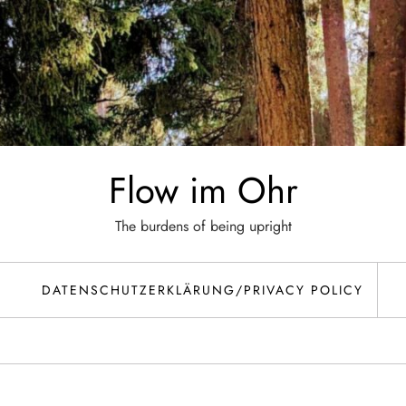
Flow im Ohr
The burdens of being upright
DATENSCHUTZERKLÄRUNG/PRIVACY POLICY