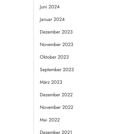
Juni 2024
Januar 2024
Dezember 2023
November 2023
Oktober 2023
September 2023
März 2023
Dezember 2022
November 2022
Mai 2022
Dezember 2021