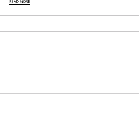
READ MORE