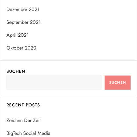
Dezember 2021
September 2021
April 2021
Oktober 2020
SUCHEN
SUCHEN
RECENT POSTS
Zeichen Der Zeit
BigTech Social Media