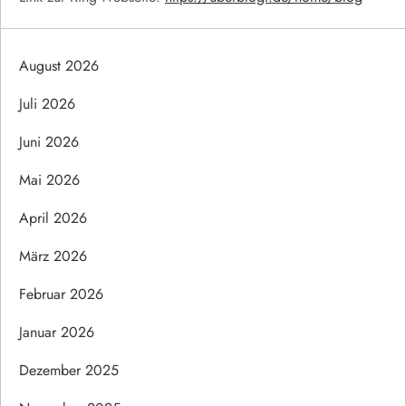
August 2026
Juli 2026
Juni 2026
Mai 2026
April 2026
März 2026
Februar 2026
Januar 2026
Dezember 2025