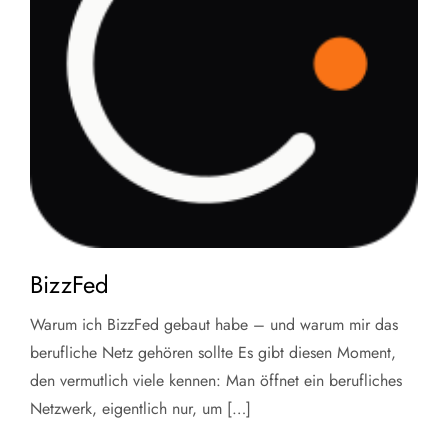
BizzFed
Warum ich BizzFed gebaut habe – und warum mir das
berufliche Netz gehören sollte Es gibt diesen Moment,
den vermutlich viele kennen: Man öffnet ein berufliches
Netzwerk, eigentlich nur, um […]