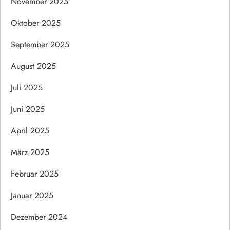
November 2025
Oktober 2025
September 2025
August 2025
Juli 2025
Juni 2025
April 2025
März 2025
Februar 2025
Januar 2025
Dezember 2024