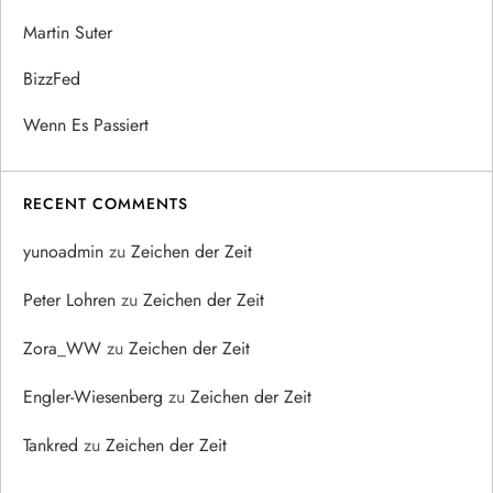
Martin Suter
BizzFed
Wenn Es Passiert
RECENT COMMENTS
yunoadmin
zu
Zeichen der Zeit
Peter Lohren
zu
Zeichen der Zeit
Zora_WW
zu
Zeichen der Zeit
Engler-Wiesenberg
zu
Zeichen der Zeit
Tankred
zu
Zeichen der Zeit