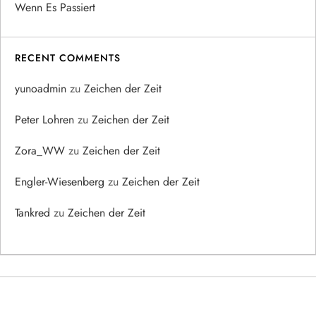
Wenn Es Passiert
RECENT COMMENTS
yunoadmin
zu
Zeichen der Zeit
Peter Lohren
zu
Zeichen der Zeit
Zora_WW
zu
Zeichen der Zeit
Engler-Wiesenberg
zu
Zeichen der Zeit
Tankred
zu
Zeichen der Zeit