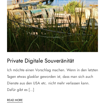
Private Digitale Souveränität
Ich möchte einen Vorschlag machen. Wenn in den letzten
Tagen etwas glasklar geworden ist, dass man sich auch
Dienste aus den USA etc. nicht mehr verlassen kann.
Dafür gibt es […]
READ MORE