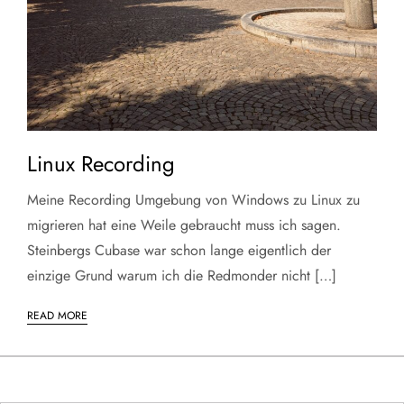
Linux Recording
Meine Recording Umgebung von Windows zu Linux zu
migrieren hat eine Weile gebraucht muss ich sagen.
Steinbergs Cubase war schon lange eigentlich der
einzige Grund warum ich die Redmonder nicht […]
READ MORE