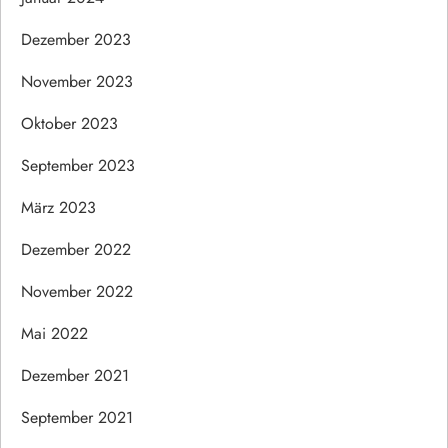
Dezember 2023
November 2023
Oktober 2023
September 2023
März 2023
Dezember 2022
November 2022
Mai 2022
Dezember 2021
September 2021