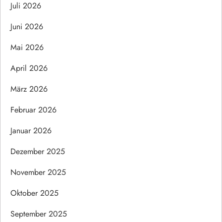
Juli 2026
Juni 2026
Mai 2026
April 2026
März 2026
Februar 2026
Januar 2026
Dezember 2025
November 2025
Oktober 2025
September 2025