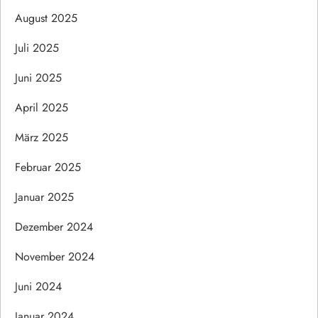
August 2025
Juli 2025
Juni 2025
April 2025
März 2025
Februar 2025
Januar 2025
Dezember 2024
November 2024
Juni 2024
Januar 2024