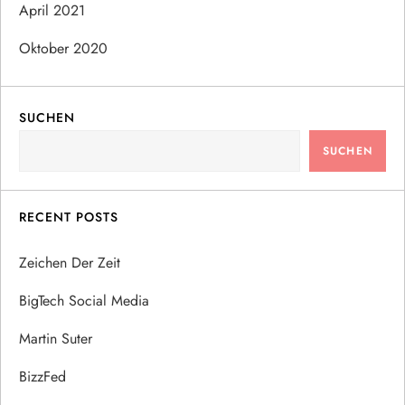
April 2021
Oktober 2020
SUCHEN
SUCHEN
RECENT POSTS
Zeichen Der Zeit
BigTech Social Media
Martin Suter
BizzFed