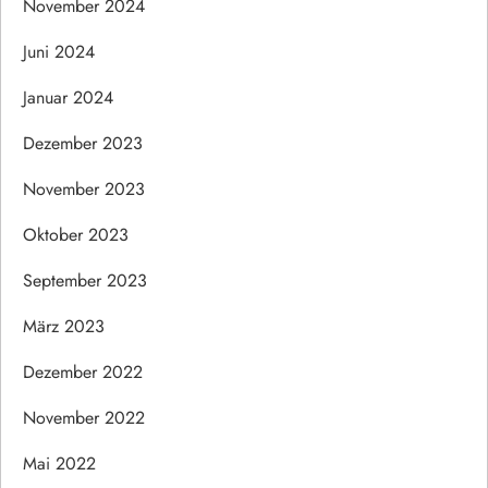
November 2024
Juni 2024
Januar 2024
Dezember 2023
November 2023
Oktober 2023
September 2023
März 2023
Dezember 2022
November 2022
Mai 2022