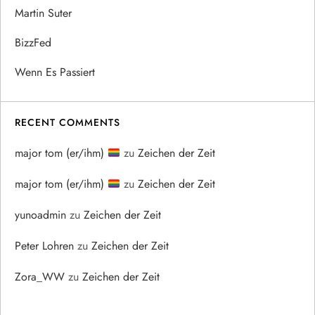
Martin Suter
BizzFed
Wenn Es Passiert
RECENT COMMENTS
major tom (er/ihm)
zu
Zeichen der Zeit
major tom (er/ihm)
zu
Zeichen der Zeit
yunoadmin
zu
Zeichen der Zeit
Peter Lohren
zu
Zeichen der Zeit
Zora_WW
zu
Zeichen der Zeit