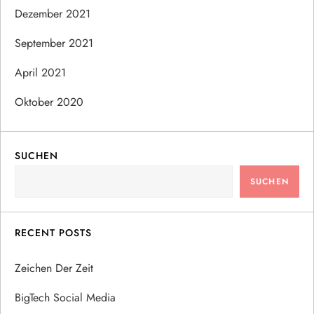
Dezember 2021
September 2021
April 2021
Oktober 2020
SUCHEN
SUCHEN
RECENT POSTS
Zeichen Der Zeit
BigTech Social Media