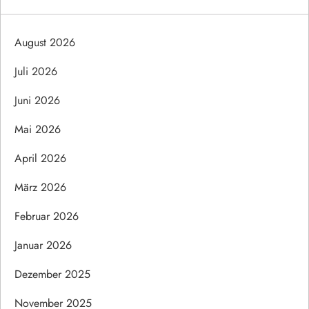
August 2026
Juli 2026
Juni 2026
Mai 2026
April 2026
März 2026
Februar 2026
Januar 2026
Dezember 2025
November 2025