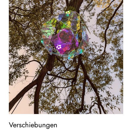
Verschiebungen