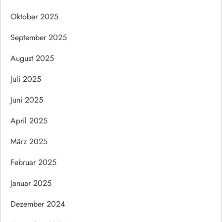
Oktober 2025
September 2025
August 2025
Juli 2025
Juni 2025
April 2025
März 2025
Februar 2025
Januar 2025
Dezember 2024