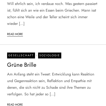
Will ehrlich sein, ich verdaue noch. Was gestern passiert
ist, fühlt sich an wie ein Essen beim Griechen. Mann isst
schon eine Weile und der Teller scheint sich immer
wieder […]
READ MORE
-
GESELLSCHAFT
SOZIOLOGIE
Grüne Brille
Am Anfang steht ein Tweet: Entwicklung kann Reaktion
und Gegenreaktion sein, Reflektion und Empathie mit
denen, die sich nicht zu Schade sind ihre Themen zu
verfolgen. So hat jeder so […]
READ MORE