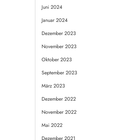
Juni 2024
Januar 2024
Dezember 2023
November 2023
Oktober 2023
September 2023
März 2023
Dezember 2022
November 2022
Mai 2022
Dezember 2021