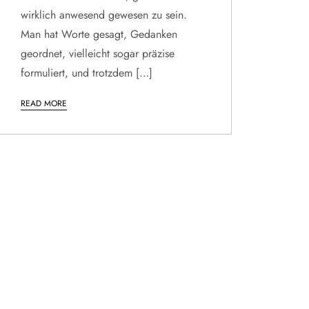
wirklich anwesend gewesen zu sein.
Man hat Worte gesagt, Gedanken
geordnet, vielleicht sogar präzise
formuliert, und trotzdem […]
READ MORE