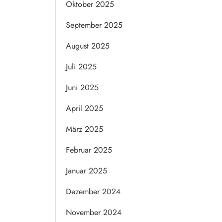
Oktober 2025
September 2025
August 2025
Juli 2025
Juni 2025
April 2025
März 2025
Februar 2025
Januar 2025
Dezember 2024
November 2024