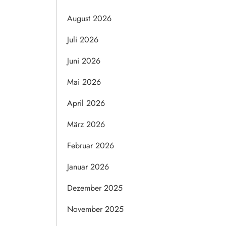
August 2026
Juli 2026
Juni 2026
Mai 2026
April 2026
März 2026
Februar 2026
Januar 2026
Dezember 2025
November 2025