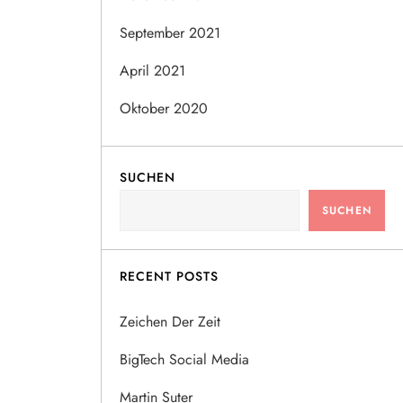
September 2021
April 2021
Oktober 2020
SUCHEN
SUCHEN
RECENT POSTS
Zeichen Der Zeit
BigTech Social Media
Martin Suter