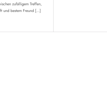
ischen zufälligem Treffen,
ft und bestem Freund […]