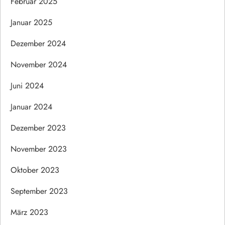
Februar 2025
Januar 2025
Dezember 2024
November 2024
Juni 2024
Januar 2024
Dezember 2023
November 2023
Oktober 2023
September 2023
März 2023