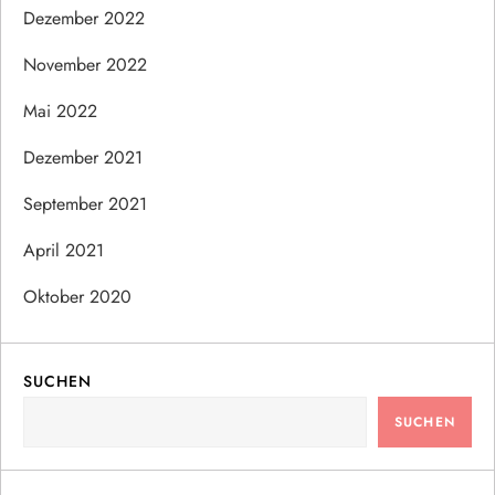
Dezember 2022
November 2022
Mai 2022
Dezember 2021
September 2021
April 2021
Oktober 2020
SUCHEN
SUCHEN