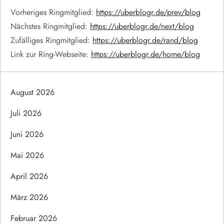
Vorheriges Ringmitglied:
https://uberblogr.de/prev/blog
Nächstes Ringmitglied:
https://uberblogr.de/next/blog
Zufälliges Ringmitglied:
https://uberblogr.de/rand/blog
Link zur Ring-Webseite:
https://uberblogr.de/home/blog
August 2026
Juli 2026
Juni 2026
Mai 2026
April 2026
März 2026
Februar 2026