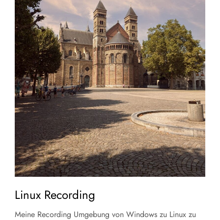
Linux Recording
Meine Recording Umgebung von Windows zu Linux zu