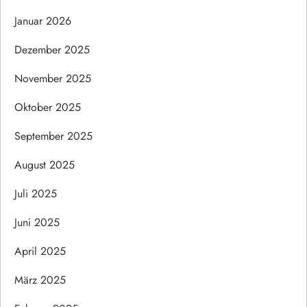
Januar 2026
Dezember 2025
November 2025
Oktober 2025
September 2025
August 2025
Juli 2025
Juni 2025
April 2025
März 2025