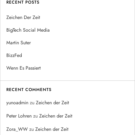
RECENT POSTS
Zeichen Der Zeit
BigTech Social Media
Martin Suter
BizzFed
Wenn Es Passiert
RECENT COMMENTS
yunoadmin
zu
Zeichen der Zeit
Peter Lohren
zu
Zeichen der Zeit
Zora_WW
zu
Zeichen der Zeit