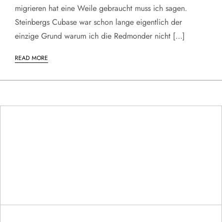
migrieren hat eine Weile gebraucht muss ich sagen.
Steinbergs Cubase war schon lange eigentlich der
einzige Grund warum ich die Redmonder nicht […]
READ MORE