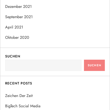
Dezember 2021
September 2021
April 2021
Oktober 2020
SUCHEN
SUCHEN
RECENT POSTS
Zeichen Der Zeit
BigTech Social Media