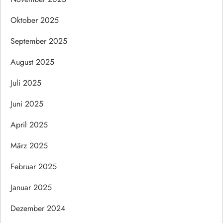
Oktober 2025
September 2025
August 2025
Juli 2025
Juni 2025
April 2025
März 2025
Februar 2025
Januar 2025
Dezember 2024