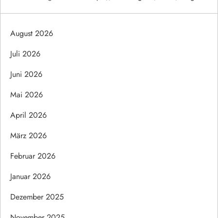
August 2026
Juli 2026
Juni 2026
Mai 2026
April 2026
März 2026
Februar 2026
Januar 2026
Dezember 2025
November 2025