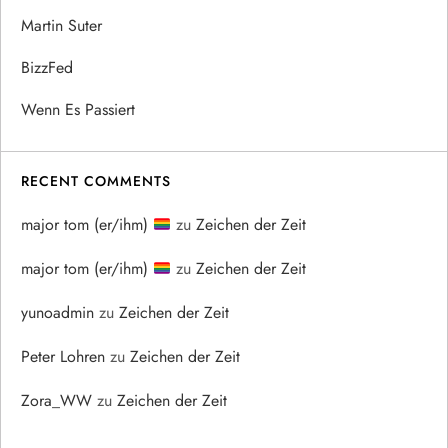
Martin Suter
BizzFed
Wenn Es Passiert
RECENT COMMENTS
major tom (er/ihm)
zu
Zeichen der Zeit
major tom (er/ihm)
zu
Zeichen der Zeit
yunoadmin
zu
Zeichen der Zeit
Peter Lohren
zu
Zeichen der Zeit
Zora_WW
zu
Zeichen der Zeit