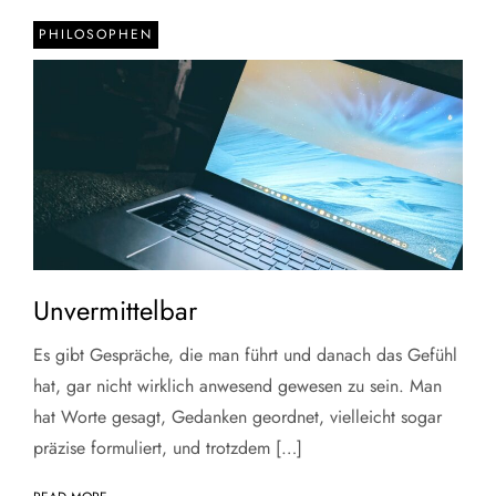
PHILOSOPHEN
Unvermittelbar
Es gibt Gespräche, die man führt und danach das Gefühl
hat, gar nicht wirklich anwesend gewesen zu sein. Man
hat Worte gesagt, Gedanken geordnet, vielleicht sogar
präzise formuliert, und trotzdem […]