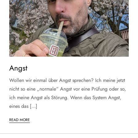
Angst
Wollen wir einmal über Angst sprechen? Ich meine jetzt
nicht so eine „normale“ Angst vor eine Prüfung oder so,
ich meine Angst als Störung. Wenn das System Angst,
eines das […]
READ MORE