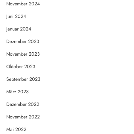
November 2024
Juni 2024
Januar 2024
Dezember 2023
November 2023
Oktober 2023
September 2023
März 2023
Dezember 2022
November 2022
Mai 2022