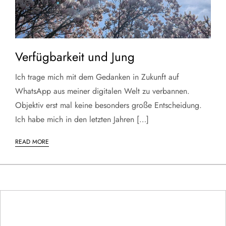
Verfügbarkeit und Jung
Ich trage mich mit dem Gedanken in Zukunft auf
WhatsApp aus meiner digitalen Welt zu verbannen.
Objektiv erst mal keine besonders große Entscheidung.
Ich habe mich in den letzten Jahren […]
READ MORE