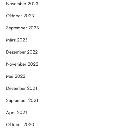
November 2023
Oktober 2023
September 2023
März 2023
Dezember 2022
November 2022
Mai 2022
Dezember 2021
September 2021
April 2021
Oktober 2020