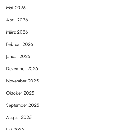
Mai 2026
April 2026
März 2026
Februar 2026
Januar 2026
Dezember 2025
November 2025
Oktober 2025
September 2025
August 2025
Juli 2025