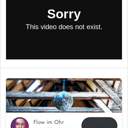
Flow im Ohr
Folge