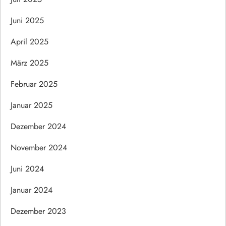
Juni 2025
April 2025
März 2025
Februar 2025
Januar 2025
Dezember 2024
November 2024
Juni 2024
Januar 2024
Dezember 2023