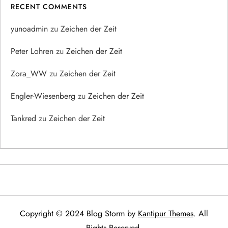
RECENT COMMENTS
yunoadmin
zu
Zeichen der Zeit
Peter Lohren
zu
Zeichen der Zeit
Zora_WW
zu
Zeichen der Zeit
Engler-Wiesenberg
zu
Zeichen der Zeit
Tankred
zu
Zeichen der Zeit
Copyright © 2024 Blog Storm by
Kantipur Themes
. All
Rights Reserved.