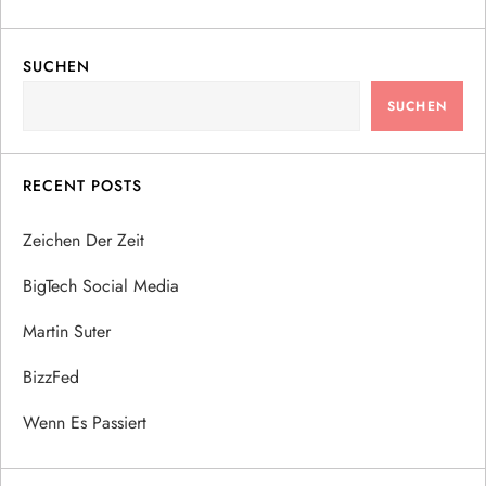
SUCHEN
SUCHEN
RECENT POSTS
Zeichen Der Zeit
BigTech Social Media
Martin Suter
BizzFed
Wenn Es Passiert