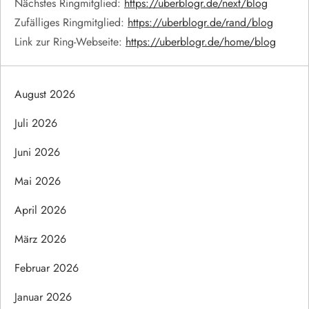
Nächstes Ringmitglied:
https://uberblogr.de/next/blog
Zufälliges Ringmitglied:
https://uberblogr.de/rand/blog
Link zur Ring-Webseite:
https://uberblogr.de/home/blog
August 2026
Juli 2026
Juni 2026
Mai 2026
April 2026
März 2026
Februar 2026
Januar 2026