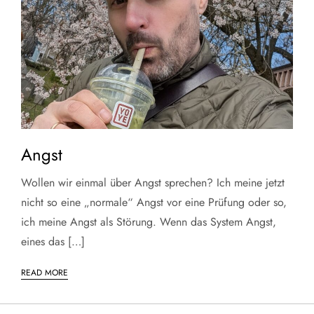
Angst
Wollen wir einmal über Angst sprechen? Ich meine jetzt
nicht so eine „normale“ Angst vor eine Prüfung oder so,
ich meine Angst als Störung. Wenn das System Angst,
eines das […]
READ MORE