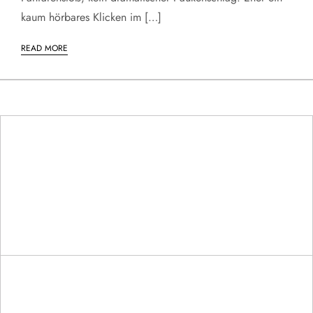
kaum hörbares Klicken im […]
READ MORE