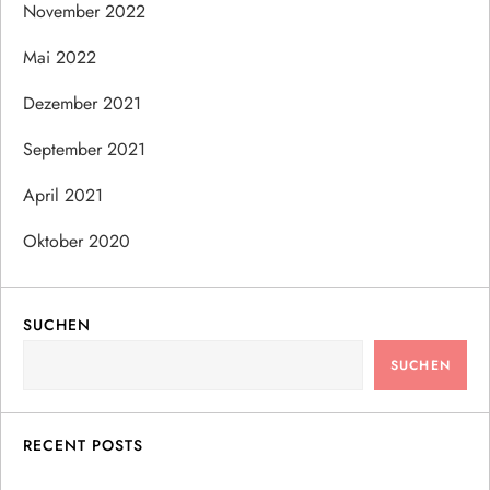
November 2022
Mai 2022
Dezember 2021
September 2021
April 2021
Oktober 2020
SUCHEN
SUCHEN
RECENT POSTS