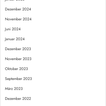
Dezember 2024
November 2024
Juni 2024
Januar 2024
Dezember 2023
November 2023
Oktober 2023
September 2023
März 2023
Dezember 2022