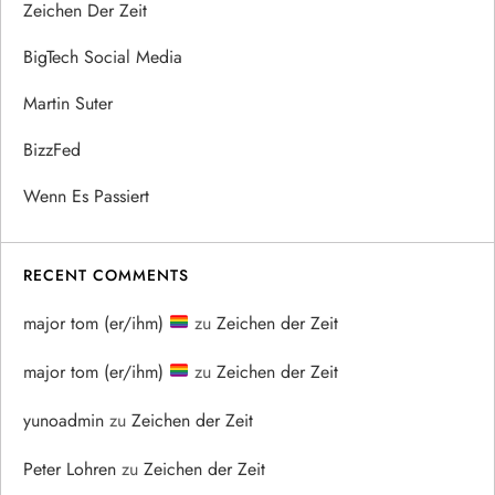
Zeichen Der Zeit
BigTech Social Media
Martin Suter
BizzFed
Wenn Es Passiert
RECENT COMMENTS
major tom (er/ihm)
zu
Zeichen der Zeit
major tom (er/ihm)
zu
Zeichen der Zeit
yunoadmin
zu
Zeichen der Zeit
Peter Lohren
zu
Zeichen der Zeit