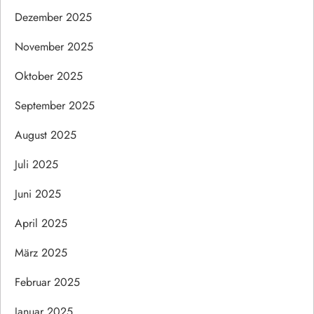
Dezember 2025
November 2025
Oktober 2025
September 2025
August 2025
Juli 2025
Juni 2025
April 2025
März 2025
Februar 2025
Januar 2025