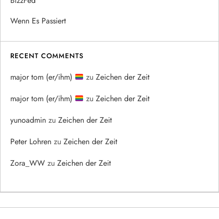
BizzFed
Wenn Es Passiert
RECENT COMMENTS
major tom (er/ihm)
zu
Zeichen der Zeit
major tom (er/ihm)
zu
Zeichen der Zeit
yunoadmin
zu
Zeichen der Zeit
Peter Lohren
zu
Zeichen der Zeit
Zora_WW
zu
Zeichen der Zeit