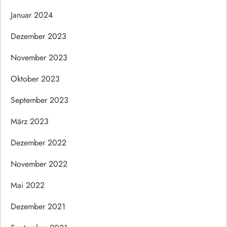
Januar 2024
Dezember 2023
November 2023
Oktober 2023
September 2023
März 2023
Dezember 2022
November 2022
Mai 2022
Dezember 2021