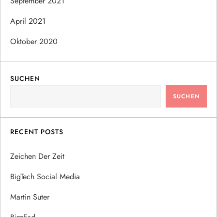
September 2021
April 2021
Oktober 2020
SUCHEN
SUCHEN
RECENT POSTS
Zeichen Der Zeit
BigTech Social Media
Martin Suter