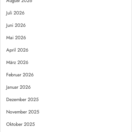
August 2026
Juli 2026
Juni 2026
Mai 2026
April 2026
März 2026
Februar 2026
Januar 2026
Dezember 2025
November 2025
Oktober 2025