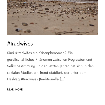
#tradwives
Sind #tradwifes ein Krisenphenomän? Ein
gesellschaftliches Phänomen zwischen Regression und
Selbstbestimmung. In den letzten Jahren hat sich in den
sozialen Medien ein Trend etabliert, der unter dem
Hashtag #tradwives (traditionelle […]
READ MORE