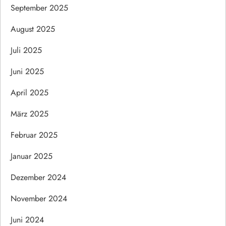
September 2025
August 2025
Juli 2025
Juni 2025
April 2025
März 2025
Februar 2025
Januar 2025
Dezember 2024
November 2024
Juni 2024