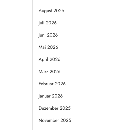
August 2026
Juli 2026
Juni 2026
Mai 2026
April 2026
März 2026
Februar 2026
Januar 2026
Dezember 2025
November 2025