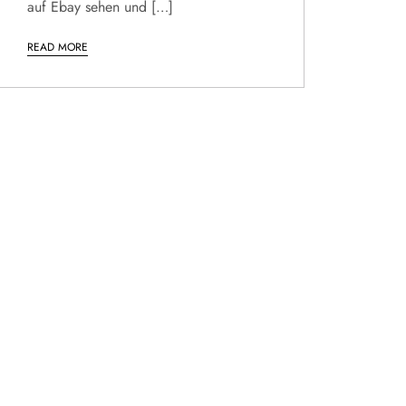
auf Ebay sehen und […]
READ MORE