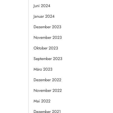
Juni 2024
Januar 2024
Dezember 2023
November 2023
Oktober 2023
September 2023
März 2023
Dezember 2022
November 2022
Mai 2022
Dezember 2021