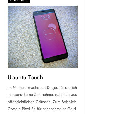
Ubuntu Touch
Im Moment mache ich Dinge, für die ich
mir sonst keine Zeit nehme, natürlich aus
offensichtlichen Gründen. Zum Beispiel:
Google Pixel 3a für sehr schmales Geld