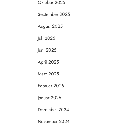
Oktober 2025
September 2025
August 2025
Juli 2025
Juni 2025
April 2025
März 2025
Februar 2025
Januar 2025
Dezember 2024
November 2024