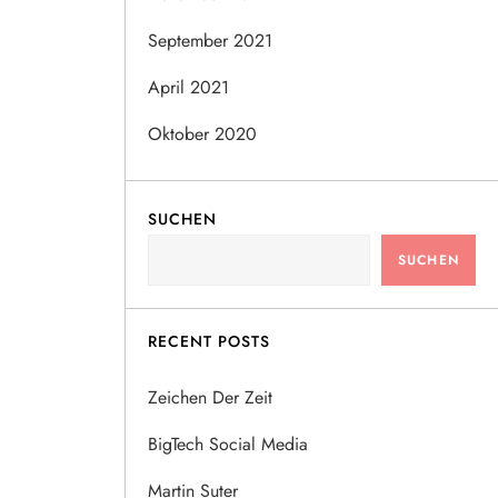
September 2021
April 2021
Oktober 2020
SUCHEN
SUCHEN
RECENT POSTS
Zeichen Der Zeit
BigTech Social Media
Martin Suter