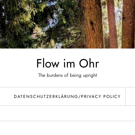
Flow im Ohr
The burdens of being upright
DATENSCHUTZERKLÄRUNG/PRIVACY POLICY