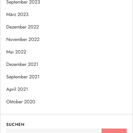
September 2023
März 2023
Dezember 2022
November 2022
Mai 2022
Dezember 2021
September 2021
April 2021
Oktober 2020
SUCHEN