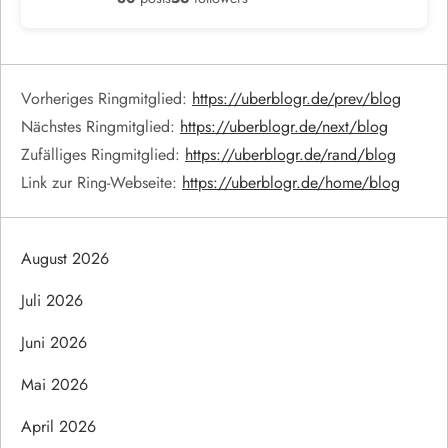
Vorheriges Ringmitglied:
https://uberblogr.de/prev/blog
Nächstes Ringmitglied:
https://uberblogr.de/next/blog
Zufälliges Ringmitglied:
https://uberblogr.de/rand/blog
Link zur Ring-Webseite:
https://uberblogr.de/home/blog
August 2026
Juli 2026
Juni 2026
Mai 2026
April 2026