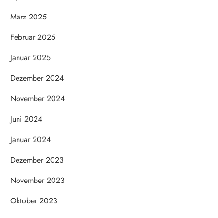
März 2025
Februar 2025
Januar 2025
Dezember 2024
November 2024
Juni 2024
Januar 2024
Dezember 2023
November 2023
Oktober 2023