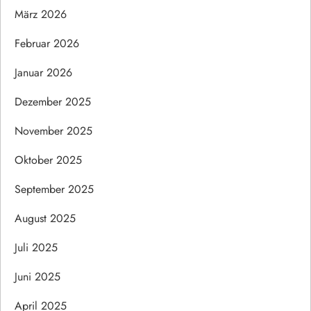
März 2026
Februar 2026
Januar 2026
Dezember 2025
November 2025
Oktober 2025
September 2025
August 2025
Juli 2025
Juni 2025
April 2025