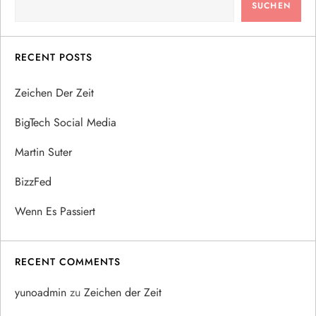
SUCHEN
RECENT POSTS
Zeichen Der Zeit
BigTech Social Media
Martin Suter
BizzFed
Wenn Es Passiert
RECENT COMMENTS
yunoadmin
zu
Zeichen der Zeit