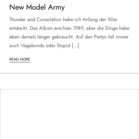
New Model Army
Thunder and Consolation habe ich Anfang der 90er
entdeckt. Das Album erschien 1989, aber die Dinge habe
eben damals länger gebraucht. Auf den Partys lief immer
auch Vagabonds oder Stupid […]
READ MORE