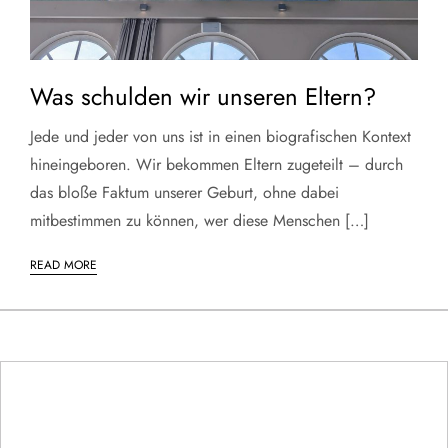
Was schulden wir unseren Eltern?
Jede und jeder von uns ist in einen biografischen Kontext
hineingeboren. Wir bekommen Eltern zugeteilt – durch
das bloße Faktum unserer Geburt, ohne dabei
mitbestimmen zu können, wer diese Menschen […]
READ MORE