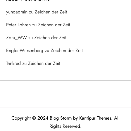
yunoadmin
zu
Zeichen der Zeit
Peter Lohren
zu
Zeichen der Zeit
Zora_WW
zu
Zeichen der Zeit
Engler-Wiesenberg
zu
Zeichen der Zeit
Tankred
zu
Zeichen der Zeit
Copyright © 2024 Blog Storm by
Kantipur Themes
. All
Rights Reserved.