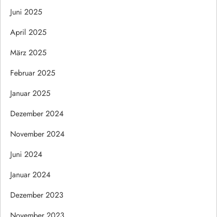
Juni 2025
April 2025
März 2025
Februar 2025
Januar 2025
Dezember 2024
November 2024
Juni 2024
Januar 2024
Dezember 2023
November 2023