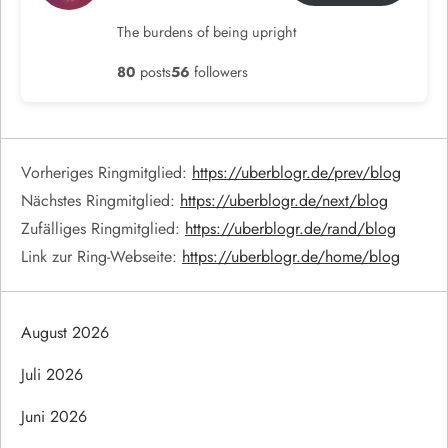
The burdens of being upright
80
posts
56
followers
Vorheriges Ringmitglied:
https://uberblogr.de/prev/blog
Nächstes Ringmitglied:
https://uberblogr.de/next/blog
Zufälliges Ringmitglied:
https://uberblogr.de/rand/blog
Link zur Ring-Webseite:
https://uberblogr.de/home/blog
August 2026
Juli 2026
Juni 2026