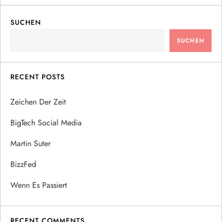
SUCHEN
SUCHEN
RECENT POSTS
Zeichen Der Zeit
BigTech Social Media
Martin Suter
BizzFed
Wenn Es Passiert
RECENT COMMENTS