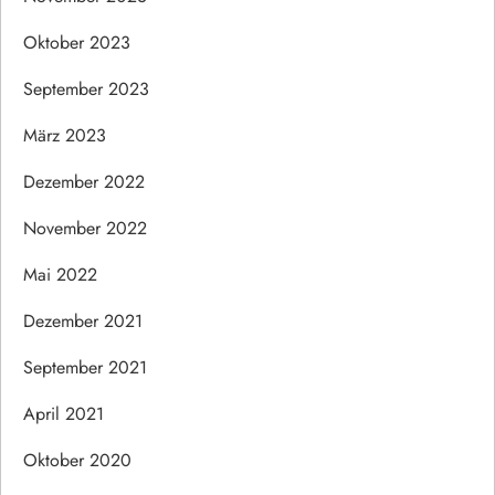
Oktober 2023
September 2023
März 2023
Dezember 2022
November 2022
Mai 2022
Dezember 2021
September 2021
April 2021
Oktober 2020