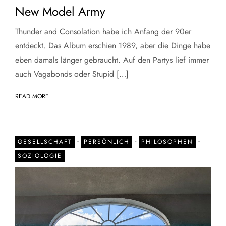
New Model Army
Thunder and Consolation habe ich Anfang der 90er
entdeckt. Das Album erschien 1989, aber die Dinge habe
eben damals länger gebraucht. Auf den Partys lief immer
auch Vagabonds oder Stupid […]
READ MORE
-
-
-
GESELLSCHAFT
PERSÖNLICH
PHILOSOPHEN
SOZIOLOGIE