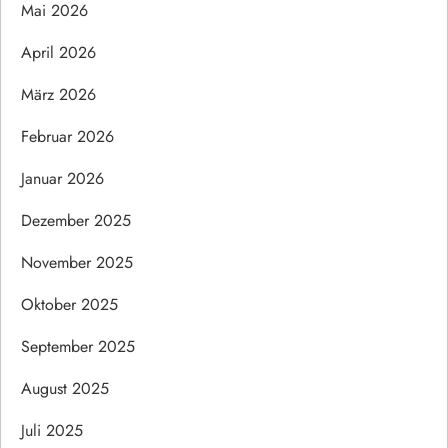
Mai 2026
April 2026
März 2026
Februar 2026
Januar 2026
Dezember 2025
November 2025
Oktober 2025
September 2025
August 2025
Juli 2025