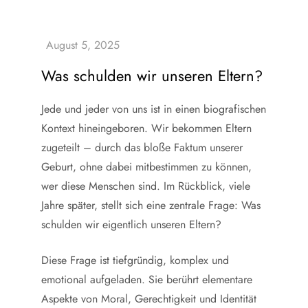
Was schulden wir unseren Eltern?
Jede und jeder von uns ist in einen biografischen
Kontext hineingeboren. Wir bekommen Eltern
zugeteilt – durch das bloße Faktum unserer
Geburt, ohne dabei mitbestimmen zu können,
wer diese Menschen sind. Im Rückblick, viele
Jahre später, stellt sich eine zentrale Frage: Was
schulden wir eigentlich unseren Eltern?
Diese Frage ist tiefgründig, komplex und
emotional aufgeladen. Sie berührt elementare
Aspekte von Moral, Gerechtigkeit und Identität