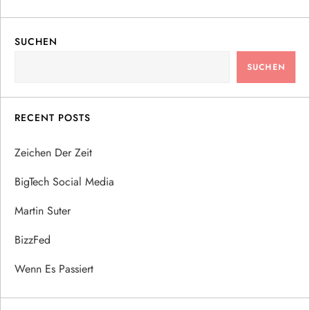
SUCHEN
SUCHEN
RECENT POSTS
Zeichen Der Zeit
BigTech Social Media
Martin Suter
BizzFed
Wenn Es Passiert