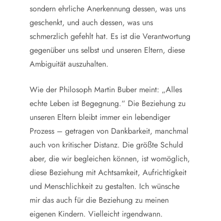
sondern ehrliche Anerkennung dessen, was uns
geschenkt, und auch dessen, was uns
schmerzlich gefehlt hat. Es ist die Verantwortung
gegenüber uns selbst und unseren Eltern, diese
Ambiguität auszuhalten.
Wie der Philosoph Martin Buber meint: „Alles
echte Leben ist Begegnung.“ Die Beziehung zu
unseren Eltern bleibt immer ein lebendiger
Prozess – getragen von Dankbarkeit, manchmal
auch von kritischer Distanz. Die größte Schuld
aber, die wir begleichen können, ist womöglich,
diese Beziehung mit Achtsamkeit, Aufrichtigkeit
und Menschlichkeit zu gestalten. Ich wünsche
mir das auch für die Beziehung zu meinen
eigenen Kindern. Vielleicht irgendwann.