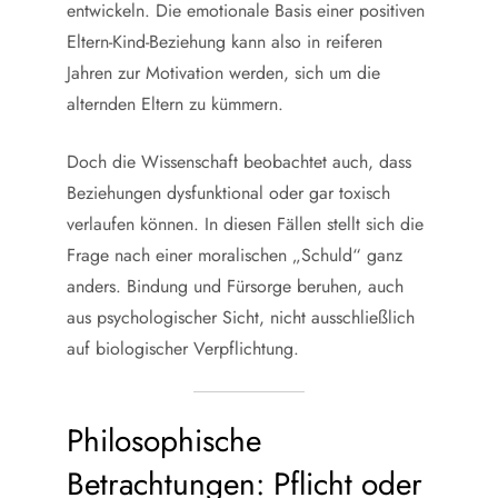
entwickeln. Die emotionale Basis einer positiven
Eltern-Kind-Beziehung kann also in reiferen
Jahren zur Motivation werden, sich um die
alternden Eltern zu kümmern.
Doch die Wissenschaft beobachtet auch, dass
Beziehungen dysfunktional oder gar toxisch
verlaufen können. In diesen Fällen stellt sich die
Frage nach einer moralischen „Schuld“ ganz
anders. Bindung und Fürsorge beruhen, auch
aus psychologischer Sicht, nicht ausschließlich
auf biologischer Verpflichtung.
Philosophische
Betrachtungen: Pflicht oder