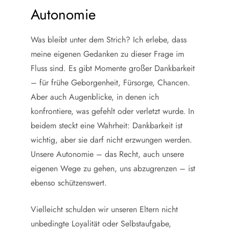
Autonomie
Was bleibt unter dem Strich? Ich erlebe, dass
meine eigenen Gedanken zu dieser Frage im
Fluss sind. Es gibt Momente großer Dankbarkeit
– für frühe Geborgenheit, Fürsorge, Chancen.
Aber auch Augenblicke, in denen ich
konfrontiere, was gefehlt oder verletzt wurde. In
beidem steckt eine Wahrheit: Dankbarkeit ist
wichtig, aber sie darf nicht erzwungen werden.
Unsere Autonomie – das Recht, auch unsere
eigenen Wege zu gehen, uns abzugrenzen – ist
ebenso schützenswert.
Vielleicht schulden wir unseren Eltern nicht
unbedingte Loyalität oder Selbstaufgabe,