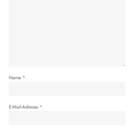
Name
*
E-Mail-Adresse
*