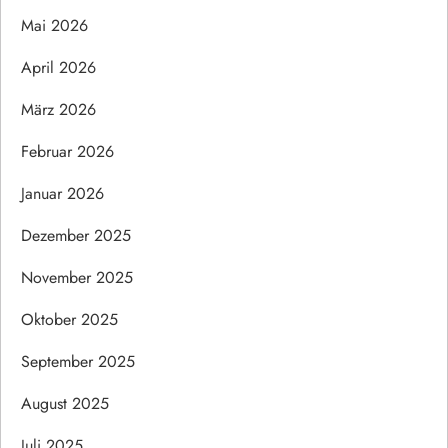
Mai 2026
April 2026
März 2026
Februar 2026
Januar 2026
Dezember 2025
November 2025
Oktober 2025
September 2025
August 2025
Juli 2025