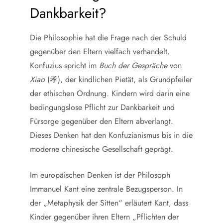
Dankbarkeit?
Die Philosophie hat die Frage nach der Schuld
gegenüber den Eltern vielfach verhandelt.
Konfuzius spricht im
Buch der Gespräche
von
Xiao
(孝), der kindlichen Pietät, als Grundpfeiler
der ethischen Ordnung. Kindern wird darin eine
bedingungslose Pflicht zur Dankbarkeit und
Fürsorge gegenüber den Eltern abverlangt.
Dieses Denken hat den Konfuzianismus bis in die
moderne chinesische Gesellschaft geprägt.
Im europäischen Denken ist der Philosoph
Immanuel Kant eine zentrale Bezugsperson. In
der „Metaphysik der Sitten“ erläutert Kant, dass
Kinder gegenüber ihren Eltern „Pflichten der