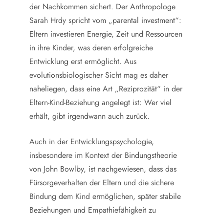
der Nachkommen sichert. Der Anthropologe
Sarah Hrdy spricht vom „parental investment“:
Eltern investieren Energie, Zeit und Ressourcen
in ihre Kinder, was deren erfolgreiche
Entwicklung erst ermöglicht. Aus
evolutionsbiologischer Sicht mag es daher
naheliegen, dass eine Art „Reziprozität“ in der
Eltern-Kind-Beziehung angelegt ist: Wer viel
erhält, gibt irgendwann auch zurück.
Auch in der Entwicklungspsychologie,
insbesondere im Kontext der Bindungstheorie
von John Bowlby, ist nachgewiesen, dass das
Fürsorgeverhalten der Eltern und die sichere
Bindung dem Kind ermöglichen, später stabile
Beziehungen und Empathiefähigkeit zu