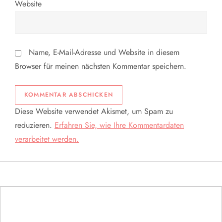
Website
Name, E-Mail-Adresse und Website in diesem
Browser für meinen nächsten Kommentar speichern.
Diese Website verwendet Akismet, um Spam zu
reduzieren.
Erfahren Sie, wie Ihre Kommentardaten
verarbeitet werden.