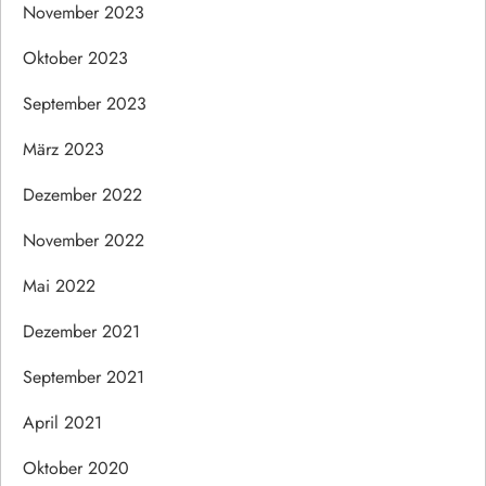
November 2023
Oktober 2023
September 2023
März 2023
Dezember 2022
November 2022
Mai 2022
Dezember 2021
September 2021
April 2021
Oktober 2020