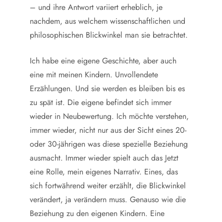
– und ihre Antwort variiert erheblich, je
nachdem, aus welchem wissenschaftlichen und
philosophischen Blickwinkel man sie betrachtet.
Ich habe eine eigene Geschichte, aber auch
eine mit meinen Kindern. Unvollendete
Erzählungen. Und sie werden es bleiben bis es
zu spät ist. Die eigene befindet sich immer
wieder in Neubewertung. Ich möchte verstehen,
immer wieder, nicht nur aus der Sicht eines 20-
oder 30-jährigen was diese spezielle Beziehung
ausmacht. Immer wieder spielt auch das Jetzt
eine Rolle, mein eigenes Narrativ. Eines, das
sich fortwährend weiter erzählt, die Blickwinkel
verändert, ja verändern muss. Genauso wie die
Beziehung zu den eigenen Kindern. Eine