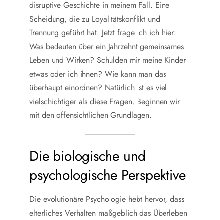
disruptive Geschichte in meinem Fall. Eine
Scheidung, die zu Loyalitätskonflikt und
Trennung geführt hat. Jetzt frage ich ich hier:
Was bedeuten über ein Jahrzehnt gemeinsames
Leben und Wirken? Schulden mir meine Kinder
etwas oder ich ihnen? Wie kann man das
überhaupt einordnen? Natürlich ist es viel
vielschichtiger als diese Fragen. Beginnen wir
mit den offensichtlichen Grundlagen.
Die biologische und
psychologische Perspektive
Die evolutionäre Psychologie hebt hervor, dass
elterliches Verhalten maßgeblich das Überleben