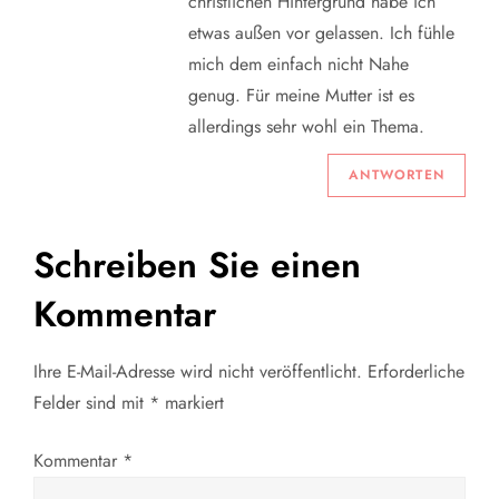
christlichen Hintergrund habe ich
etwas außen vor gelassen. Ich fühle
mich dem einfach nicht Nahe
genug. Für meine Mutter ist es
allerdings sehr wohl ein Thema.
ANTWORTEN
Schreiben Sie einen
Kommentar
Ihre E-Mail-Adresse wird nicht veröffentlicht.
Erforderliche
Felder sind mit
*
markiert
Kommentar
*