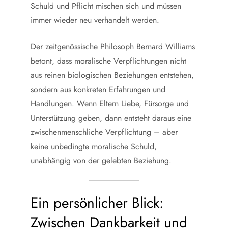
Schuld und Pflicht mischen sich und müssen
immer wieder neu verhandelt werden.
Der zeitgenössische Philosoph Bernard Williams
betont, dass moralische Verpflichtungen nicht
aus reinen biologischen Beziehungen entstehen,
sondern aus konkreten Erfahrungen und
Handlungen. Wenn Eltern Liebe, Fürsorge und
Unterstützung geben, dann entsteht daraus eine
zwischenmenschliche Verpflichtung – aber
keine unbedingte moralische Schuld,
unabhängig von der gelebten Beziehung.
Ein persönlicher Blick:
Zwischen Dankbarkeit und