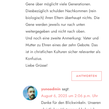
Gene über möglicht viele Generationen.
Diesbezüglich schulden Nachkommen (rein
biologisch) ihren Eltern überhaupt nichts. Die
Gene werden jeweils nur nach unten
weitergegeben und nicht nach oben.
Und noch eine zweite Anmerkung: Vater und
Mutter zu Ehren eines der zehn Gebote. Das
ist in christlichen Kulturen sicher relevanter als
Konfuzius.
Liebe Grüsse!
ANTWORTEN
yunoadmin
sagt:
August 6, 2025 um 2:06 p.m. Uhr
Danke für den Blickwinkeln. Unseren