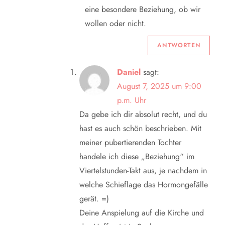
eine besondere Beziehung, ob wir
wollen oder nicht.
ANTWORTEN
Daniel
sagt:
August 7, 2025 um 9:00
p.m. Uhr
Da gebe ich dir absolut recht, und du
hast es auch schön beschrieben. Mit
meiner pubertierenden Tochter
handele ich diese „Beziehung“ im
Viertelstunden-Takt aus, je nachdem in
welche Schieflage das Hormongefälle
gerät. =)
Deine Anspielung auf die Kirche und