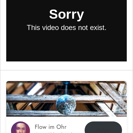
Flow im Ohr
Folge