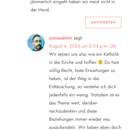
jämmerlich eingeht haben wir meist nicht in
der Hand.
ANTWORTEN
yunoadmin
sagt:
August 6, 2025 um 2:04 p.m. Uhr
Wir setzen uns also wie ein Katholik
in die Kirche und hoffen
Du hast
völlig Recht, feste Erwartungen zu
haben, ist der Weg in die
Enttäuschung, so verstehe ich dich
jedenfalls ein wenig. Trotzdem ist es
das Thema wert, darüber
nachzudenken und diese
Beziehungen immer wieder neu
auszuhandeln. Wir haben eben doch