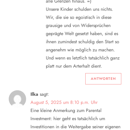
alle Grenzen hinaus. =)
Unsere Kinder schulden uns nichts.
Wir, die sie so egoistisch in diese
grausige und von Widersprüchen
geprägte Welt gesetzt haben, sind es
ihnen zumindest schuldig den Start so
angenehm wie möglich zu machen.
Und wenn es letztlich tatsächlich ganz
platt nur dem Arterhalt dient.
ANTWORTEN
Ilka
sagt:
August 5, 2025 um 8:10 p.m. Uhr
Eine kleine Anmerkung zum Parental
Investment: hier geht es tatsächlich um
Investitionen in die Weitergabe seiner eigenen