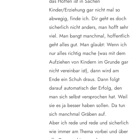
das Hoffen ist in Sachen
Kinder/Erziehung gar nicht mal so
abwegig, finde ich. Dir geht es doch
sicherlich nicht anders, man hofft sehr
viel. Man bangt manchmal, hoffentlich
geht alles gut. Man glaubt: Wenn ich
nur alles richtig mache (was mit dem
Aufziehen von Kindern im Grunde gar
nicht vereinbar ist), dann wird am
Ende ein Schuh draus. Dann folgt
darauf automatisch der Erfolg, den
man sich selbst versprochen hat. Weil
sie es ja besser haben sollen. Da tun
sich manchmal Gräben auf.
Aber ich rede und rede und sicherlich
wie immer am Thema vorbei und über