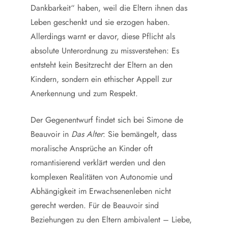
Dankbarkeit“ haben, weil die Eltern ihnen das
Leben geschenkt und sie erzogen haben.
Allerdings warnt er davor, diese Pflicht als
absolute Unterordnung zu missverstehen: Es
entsteht kein Besitzrecht der Eltern an den
Kindern, sondern ein ethischer Appell zur
Anerkennung und zum Respekt.
Der Gegenentwurf findet sich bei Simone de
Beauvoir in
Das Alter
: Sie bemängelt, dass
moralische Ansprüche an Kinder oft
romantisierend verklärt werden und den
komplexen Realitäten von Autonomie und
Abhängigkeit im Erwachsenenleben nicht
gerecht werden. Für de Beauvoir sind
Beziehungen zu den Eltern ambivalent – Liebe,