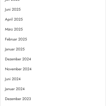
Juni 2025
April 2025
März 2025
Februar 2025
Januar 2025
Dezember 2024
November 2024
Juni 2024
Januar 2024
Dezember 2023