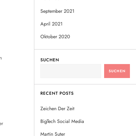
September 2021
April 2021
Oktober 2020
n
SUCHEN
SUCHEN
RECENT POSTS
Zeichen Der Zeit
BigTech Social Media
er
Martin Suter