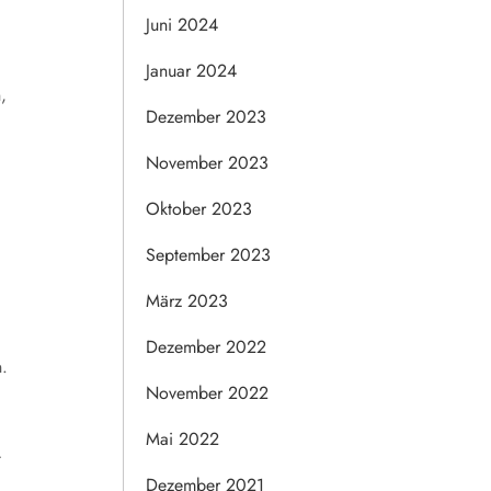
Juni 2024
Januar 2024
,
Dezember 2023
November 2023
Oktober 2023
September 2023
März 2023
Dezember 2022
.
November 2022
Mai 2022
t
Dezember 2021