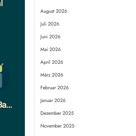
August 2026
Juli 2026
Juni 2026
Mai 2026
April 2026
März 2026
Februar 2026
Januar 2026
Dezember 2025
November 2025