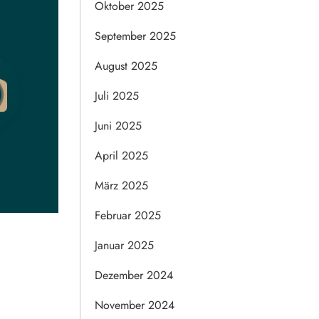
Oktober 2025
September 2025
August 2025
Juli 2025
Juni 2025
April 2025
März 2025
Februar 2025
Januar 2025
Dezember 2024
November 2024