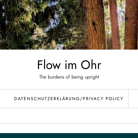
Flow im Ohr
The burdens of being upright
DATENSCHUTZERKLÄRUNG/PRIVACY POLICY