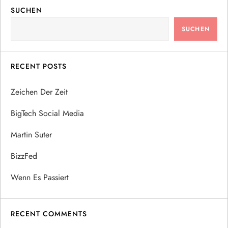
SUCHEN
SUCHEN
RECENT POSTS
Zeichen Der Zeit
BigTech Social Media
Martin Suter
BizzFed
Wenn Es Passiert
RECENT COMMENTS