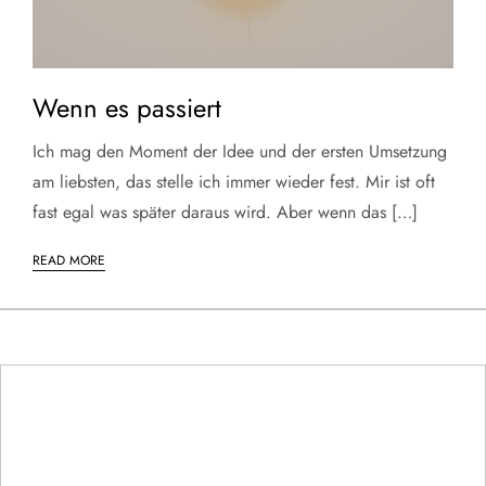
Wenn es passiert
Ich mag den Moment der Idee und der ersten Umsetzung
am liebsten, das stelle ich immer wieder fest. Mir ist oft
fast egal was später daraus wird. Aber wenn das […]
READ MORE