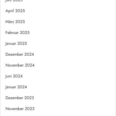
April 2025
März 2025
Februar 2025
Januar 2025
Dezember 2024
November 2024
Juni 2024
Januar 2024
Dezember 2023
November 2023