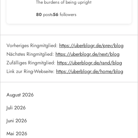
The burdens of being upright
80
posts
56
followers
Vorheriges Ringmitglied:
https://uberblogr.de/prev/blog
Nächstes Ringmitglied:
https://uberblogr.de/next/blog
Zufälliges Ringmitglied:
https://uberblogr.de/rand/blog
Link zur Ring-Webseite:
https://uberblogr.de/home/blog
August 2026
Juli 2026
Juni 2026
Mai 2026