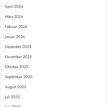
April 2026
März 2026
Februar 2026
Januar 2026
Dezember 2025
November 2025
Oktober 2025
September 2025
August 2025
Juli 2025
Juni 2025