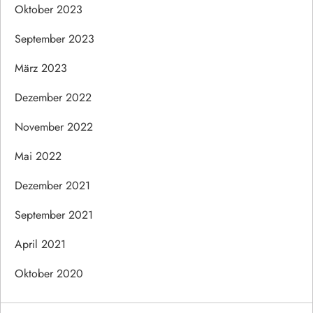
Oktober 2023
September 2023
März 2023
Dezember 2022
November 2022
Mai 2022
Dezember 2021
September 2021
April 2021
Oktober 2020