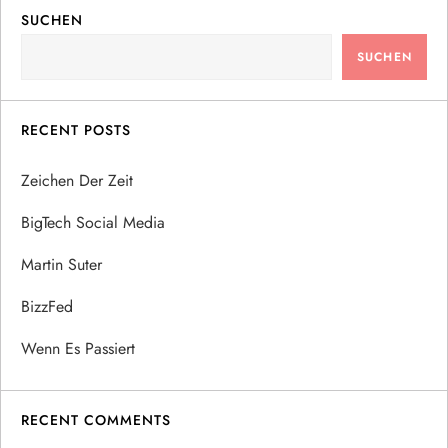
SUCHEN
SUCHEN
RECENT POSTS
Zeichen Der Zeit
BigTech Social Media
Martin Suter
BizzFed
Wenn Es Passiert
RECENT COMMENTS