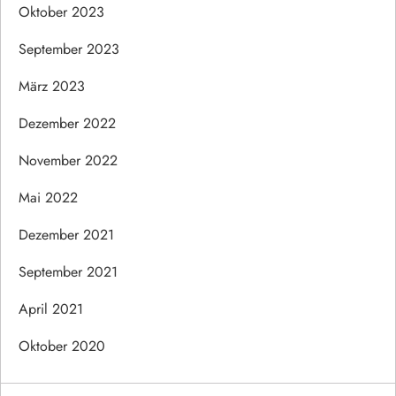
Oktober 2023
September 2023
März 2023
Dezember 2022
November 2022
Mai 2022
Dezember 2021
September 2021
April 2021
Oktober 2020