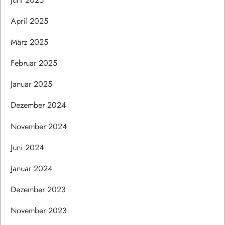
April 2025
März 2025
Februar 2025
Januar 2025
Dezember 2024
November 2024
Juni 2024
Januar 2024
Dezember 2023
November 2023