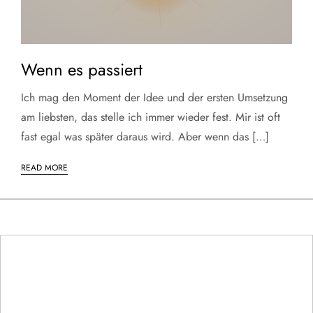
Wenn es passiert
Ich mag den Moment der Idee und der ersten Umsetzung
am liebsten, das stelle ich immer wieder fest. Mir ist oft
fast egal was später daraus wird. Aber wenn das […]
READ MORE