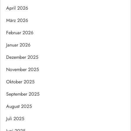
April 2026
März 2026
Februar 2026
Januar 2026
Dezember 2025
November 2025
Oktober 2025
September 2025
August 2025
Juli 2025
Juni 2025