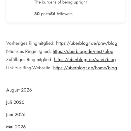
The burdens of being upright
80
posts
56
followers
Vorheriges Ringmitglied:
https://uberblogr.de/prev/blog
Nächstes Ringmitglied:
https://uberblogr.de/next/blog
Zufälliges Ringmitglied:
https://uberblogr.de/rand/blog
Link zur Ring-Webseite:
https://uberblogr.de/home/blog
August 2026
Juli 2026
Juni 2026
Mai 2026