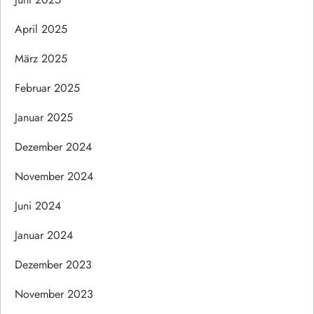
April 2025
März 2025
Februar 2025
Januar 2025
Dezember 2024
November 2024
Juni 2024
Januar 2024
Dezember 2023
November 2023