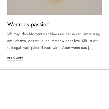
Wenn es passiert
Ich mag den Moment der Idee und der ersten Umsetzung
am liebsten, das stelle ich immer wieder fest. Mir ist oft
fast egal was später daraus wird. Aber wenn das […]
READ MORE