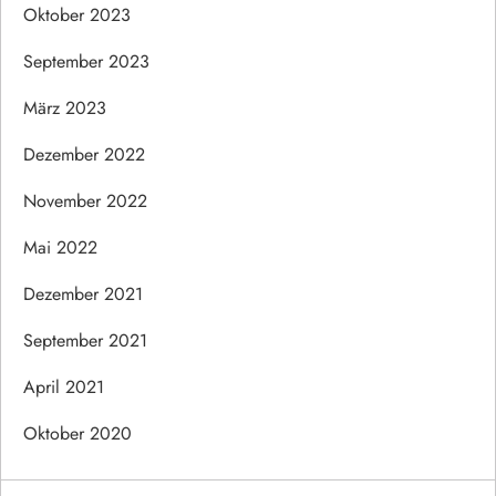
Oktober 2023
September 2023
März 2023
Dezember 2022
November 2022
Mai 2022
Dezember 2021
September 2021
April 2021
Oktober 2020