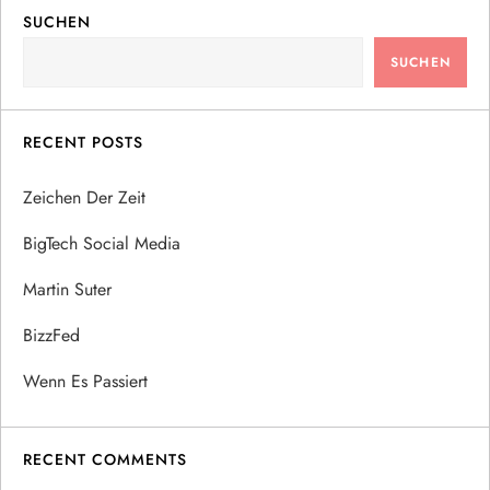
SUCHEN
SUCHEN
RECENT POSTS
Zeichen Der Zeit
BigTech Social Media
Martin Suter
BizzFed
Wenn Es Passiert
RECENT COMMENTS