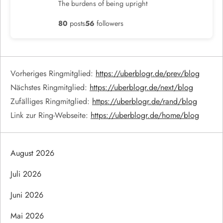
The burdens of being upright
80
posts
56
followers
Vorheriges Ringmitglied:
https://uberblogr.de/prev/blog
Nächstes Ringmitglied:
https://uberblogr.de/next/blog
Zufälliges Ringmitglied:
https://uberblogr.de/rand/blog
Link zur Ring-Webseite:
https://uberblogr.de/home/blog
August 2026
Juli 2026
Juni 2026
Mai 2026