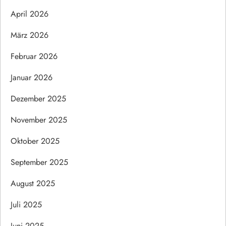
April 2026
März 2026
Februar 2026
Januar 2026
Dezember 2025
November 2025
Oktober 2025
September 2025
August 2025
Juli 2025
Juni 2025