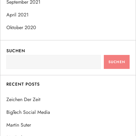
September 2021
April 2021
Oktober 2020
SUCHEN
SUCHEN
RECENT POSTS
Zeichen Der Zeit
BigTech Social Media
Martin Suter