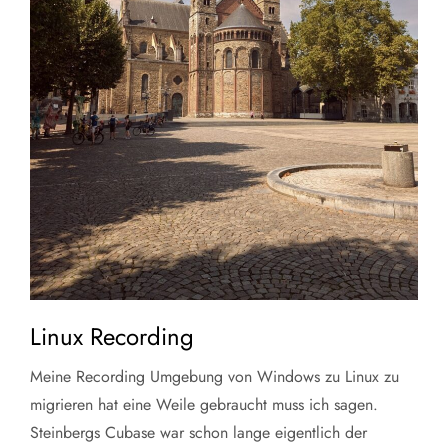
Linux Recording
Meine Recording Umgebung von Windows zu Linux zu
migrieren hat eine Weile gebraucht muss ich sagen.
Steinbergs Cubase war schon lange eigentlich der