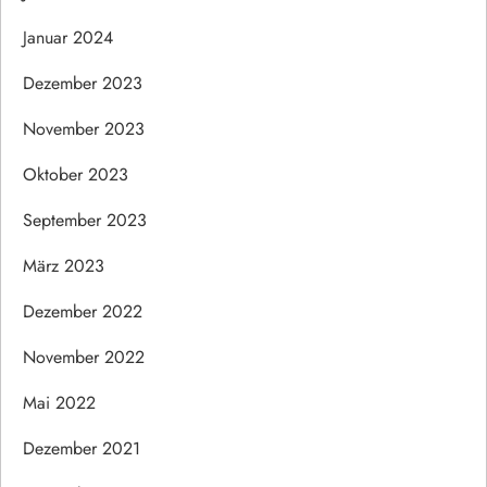
Januar 2024
Dezember 2023
November 2023
Oktober 2023
September 2023
März 2023
Dezember 2022
November 2022
Mai 2022
Dezember 2021