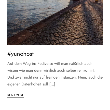
#yunohost
Auf dem Weg ins Fediverse will man natürlich auch
wissen wie man denn wirklich auch selber reinkommt.
Und zwar nicht nur auf fremden Instanzen. Nein, auch die
eigenen Datenhoheit soll […]
READ MORE