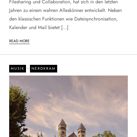
Filesharing und Collaboration, hat sich in den letzten
Jahren zu einem wahren Alleskönner entwickelt. Neben
den klassischen Funktionen wie Dateisynchronisation,
Kalender und Mail bietet […]
READ MORE
-
MUSIK
NERDKRAM