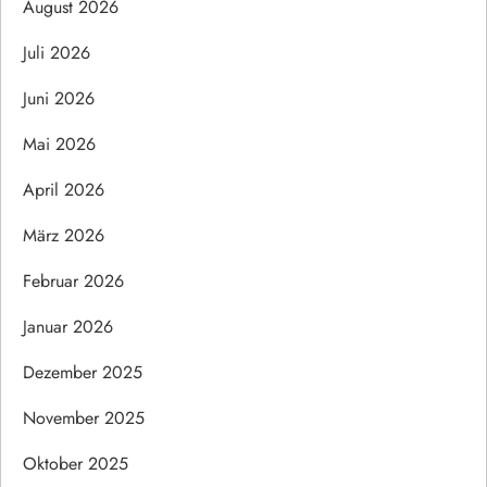
August 2026
Juli 2026
Juni 2026
Mai 2026
April 2026
März 2026
Februar 2026
Januar 2026
Dezember 2025
November 2025
Oktober 2025