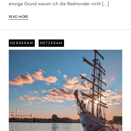
einzige Grund warum ich die Redmonder nicht […]
READ MORE
-
NERDKRAM
NETZKRAM