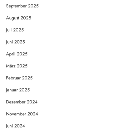
September 2025
August 2025
Juli 2025
Juni 2025
April 2025
März 2025
Februar 2025
Januar 2025
Dezember 2024
November 2024
Juni 2024