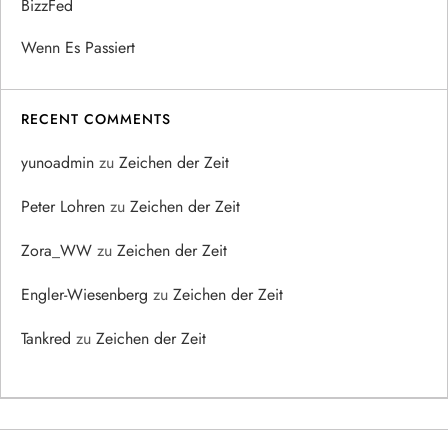
BizzFed
Wenn Es Passiert
RECENT COMMENTS
yunoadmin
zu
Zeichen der Zeit
Peter Lohren
zu
Zeichen der Zeit
Zora_WW
zu
Zeichen der Zeit
Engler-Wiesenberg
zu
Zeichen der Zeit
Tankred
zu
Zeichen der Zeit