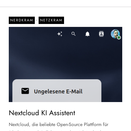
-
NERDKRAM
NETZKRAM
Nextcloud KI Assistent
Nextcloud, die beliebte Open-Source Plattform für