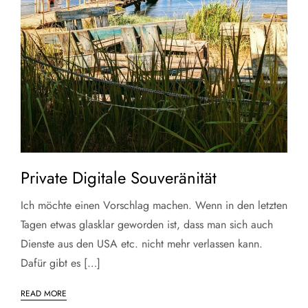
Private Digitale Souveränität
Ich möchte einen Vorschlag machen. Wenn in den letzten
Tagen etwas glasklar geworden ist, dass man sich auch
Dienste aus den USA etc. nicht mehr verlassen kann.
Dafür gibt es […]
READ MORE