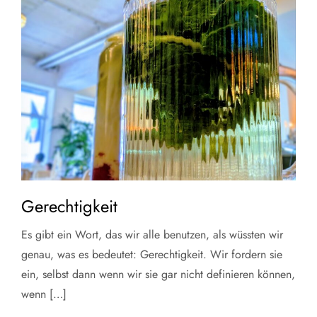
Gerechtigkeit
Es gibt ein Wort, das wir alle benutzen, als wüssten wir
genau, was es bedeutet: Gerechtigkeit. Wir fordern sie
ein, selbst dann wenn wir sie gar nicht definieren können,
wenn […]