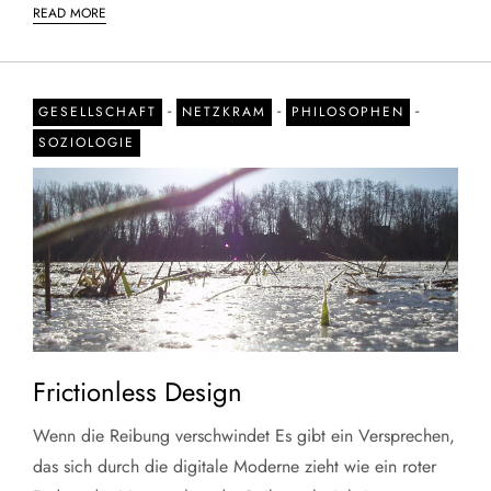
READ MORE
-
-
-
GESELLSCHAFT
NETZKRAM
PHILOSOPHEN
SOZIOLOGIE
Frictionless Design
Wenn die Reibung verschwindet Es gibt ein Versprechen,
das sich durch die digitale Moderne zieht wie ein roter