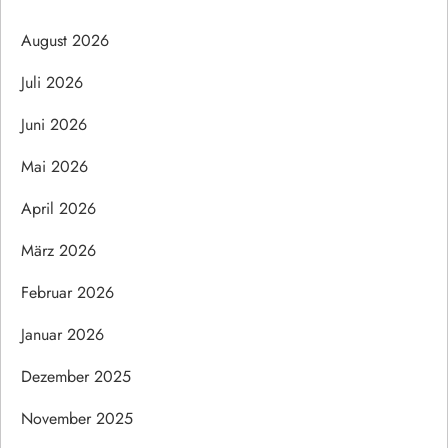
August 2026
Juli 2026
Juni 2026
Mai 2026
April 2026
März 2026
Februar 2026
Januar 2026
Dezember 2025
November 2025