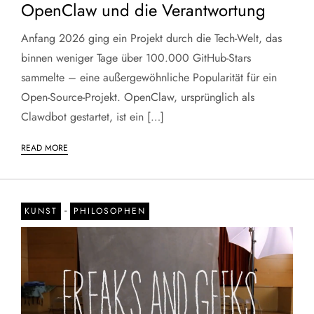
OpenClaw und die Verantwortung
Anfang 2026 ging ein Projekt durch die Tech-Welt, das
binnen weniger Tage über 100.000 GitHub-Stars
sammelte – eine außergewöhnliche Popularität für ein
Open-Source-Projekt. OpenClaw, ursprünglich als
Clawdbot gestartet, ist ein […]
READ MORE
-
KUNST
PHILOSOPHEN