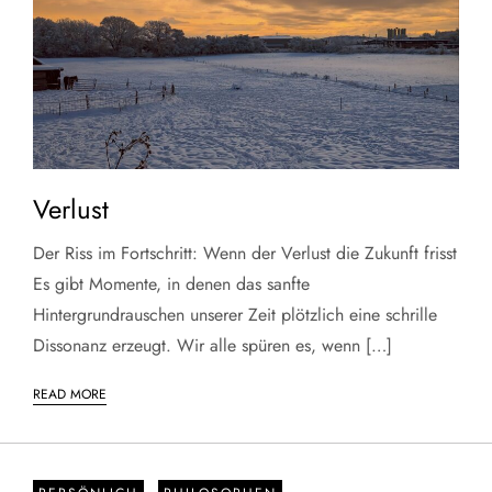
Verlust
Der Riss im Fortschritt: Wenn der Verlust die Zukunft frisst
Es gibt Momente, in denen das sanfte
Hintergrundrauschen unserer Zeit plötzlich eine schrille
Dissonanz erzeugt. Wir alle spüren es, wenn […]
READ MORE
-