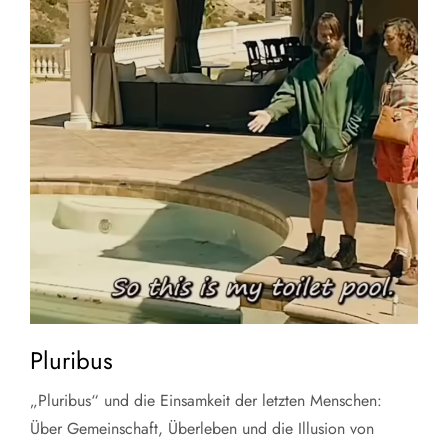
Pluribus
„Pluribus“ und die Einsamkeit der letzten Menschen:
Über Gemeinschaft, Überleben und die Illusion von