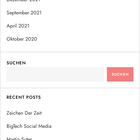
September 2021
April 2021
Oktober 2020
SUCHEN
SUCHEN
RECENT POSTS
Zeichen Der Zeit
BigTech Social Media
Martin Suter