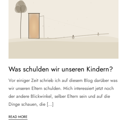
Was schulden wir unseren Kindern?
Vor einiger Zeit schrieb ich auf diesem Blog darüber was
wir unseren Eltern schulden. Mich interessiert jetzt noch
der andere Blickwinkel, selber Eltern sein und auf die
Dinge schauen, die […]
READ MORE