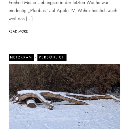
Freiheit Meine Lieblingsserie der letzten Woche war
eindeutig „Pluribus“ auf Apple TV. Wahrscheinlich auch
weil das […]
READ MORE
-
NETZKRAM
PERSÖNLICH