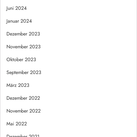
Juni 2024
Januar 2024
Dezember 2023
November 2023
Oktober 2023
September 2023
März 2023
Dezember 2022
November 2022
Mai 2022
Dezember 2021