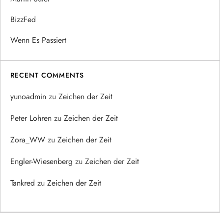
BizzFed
Wenn Es Passiert
RECENT COMMENTS
yunoadmin
zu
Zeichen der Zeit
Peter Lohren
zu
Zeichen der Zeit
Zora_WW
zu
Zeichen der Zeit
Engler-Wiesenberg
zu
Zeichen der Zeit
Tankred
zu
Zeichen der Zeit