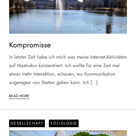
Kompromisse
In letzter Zeit habe ich mich was meine Internet-Aktivitäten
auf Mastodon konzentriert. Ich wollte für eine Zeit mal
etwas mehr Interaktion, schauen, wo Kommunikation
angeregter von Statten gehen kann. Ich […]
READ MORE
-
GESELLSCHAFT
SOZIOLOGIE