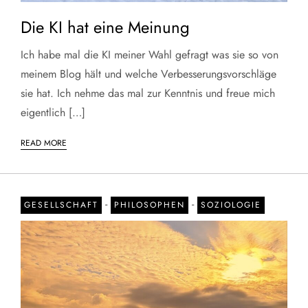
Die KI hat eine Meinung
Ich habe mal die KI meiner Wahl gefragt was sie so von
meinem Blog hält und welche Verbesserungsvorschläge
sie hat. Ich nehme das mal zur Kenntnis und freue mich
eigentlich […]
READ MORE
-
-
GESELLSCHAFT
PHILOSOPHEN
SOZIOLOGIE