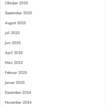
Oktober 2025
September 2025
August 2025
Juli 2025
Juni 2025
April 2025
März 2025
Februar 2025
Januar 2025
Dezember 2024
November 2024