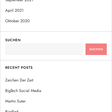
April 2021
Oktober 2020
SUCHEN
SUCHEN
RECENT POSTS
Zeichen Der Zeit
BigTech Social Media
Martin Suter
BizzFed