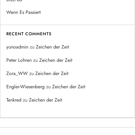
Wenn Es Passiert
RECENT COMMENTS
yunoadmin
zu
Zeichen der Zeit
Peter Lohren
zu
Zeichen der Zeit
Zora_WW
zu
Zeichen der Zeit
Engler-Wiesenberg
zu
Zeichen der Zeit
Tankred
zu
Zeichen der Zeit