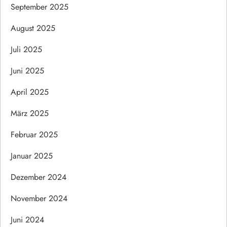
September 2025
August 2025
Juli 2025
Juni 2025
April 2025
März 2025
Februar 2025
Januar 2025
Dezember 2024
November 2024
Juni 2024