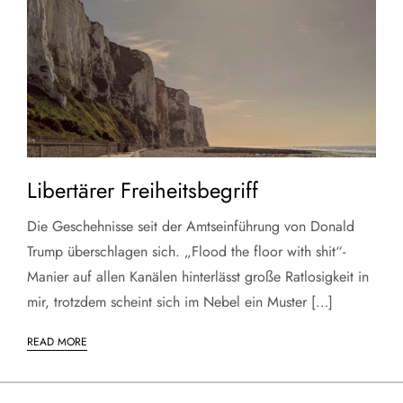
Libertärer Freiheitsbegriff
Die Geschehnisse seit der Amtseinführung von Donald
Trump überschlagen sich. „Flood the floor with shit“-
Manier auf allen Kanälen hinterlässt große Ratlosigkeit in
mir, trotzdem scheint sich im Nebel ein Muster […]
READ MORE