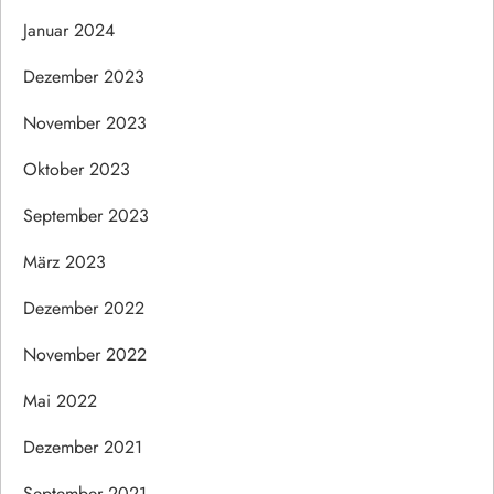
Januar 2024
Dezember 2023
November 2023
Oktober 2023
September 2023
März 2023
Dezember 2022
November 2022
Mai 2022
Dezember 2021
September 2021