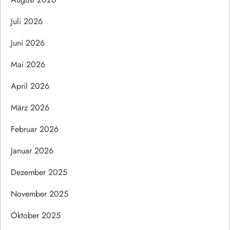
Juli 2026
Juni 2026
Mai 2026
April 2026
März 2026
Februar 2026
Januar 2026
Dezember 2025
November 2025
Oktober 2025