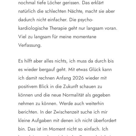
nochmal tiefe Löcher gerissen. Das erklärt
natürlich die schlechten Nächte, macht sie aber
dadurch nicht einfacher. Die psycho-
kardiologische Therapie geht nur langsam voran.
Viel zu langsam für meine momentane
Verfassung.
Es hilft aber alles nichts, ich muss da durch bis
es wieder bergauf geht. Mit etwas Glück kann
ich damit rechnen Anfang 2026 wieder mit
positivem Blick in die Zukunft schauen zu
können und die neue Normalität als gegeben
nehmen zu können. Werde auch weiterhin
berichten. In der Zwischenzeit suche ich mir
kleine Aufgaben mit denen ich nicht überfordert
bin. Das ist im Moment nicht so einfach. Ich