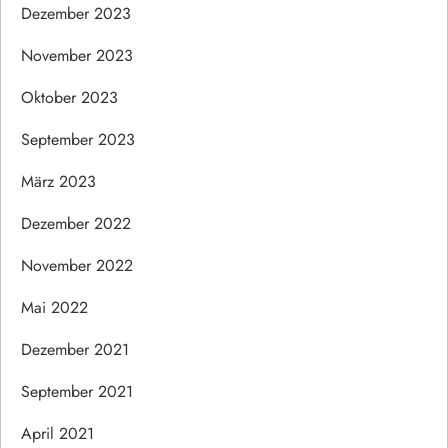
Dezember 2023
November 2023
Oktober 2023
September 2023
März 2023
Dezember 2022
November 2022
Mai 2022
Dezember 2021
September 2021
April 2021