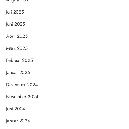
Juli 2025
Juni 2025
April 2025
März 2025
Februar 2025
Januar 2025
Dezember 2024
November 2024
Juni 2024
Januar 2024