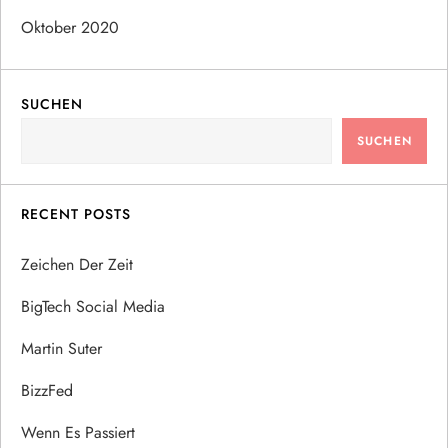
Oktober 2020
SUCHEN
SUCHEN
RECENT POSTS
Zeichen Der Zeit
BigTech Social Media
Martin Suter
BizzFed
Wenn Es Passiert