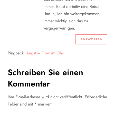
immer. Es ist definitiv eine Reise.
Und ja, ich bin weitergekommen,
immer wichtig sich das zu
vergegenwärtigen.
ANTWORTEN
Pingback:
Angst – Flow im Ohr
Schreiben Sie einen
Kommentar
Ihre E-Mail-Adresse wird nicht veröffentlicht.
Erforderliche
Felder sind mit
*
markiert