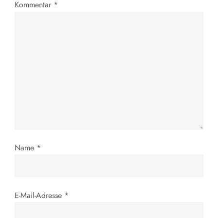
Kommentar
*
Name
*
E-Mail-Adresse
*