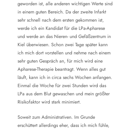
geworden ist, alle anderen wichtigen Werte sind
in einem guten Bereich. Da der zweite Infarkt
sehr schnell nach dem ersten gekommen ist,
werde ich ein Kandidat für die LPa-Apharese
und werde an das Nieren- und Gefäßzentrum in
Kiel überwiesen. Schon zwei Tage später kann
ich mich dort vorstellen und nehme nach einem
sehr guten Gespräch an, für mich wird eine
Apharese-Therapie beantragt. Wenn alles gut
läuft, kann ich in circa sechs Wochen anfangen.
Einmal die Woche für zwei Stunden wird das
LPa aus dem Blut gewaschen und mein größter
Risikofaktor wird stark minimiert.
Soweit zum Administrativen. Im Grunde
erschüttert allerdings eher, dass ich mich fühle,