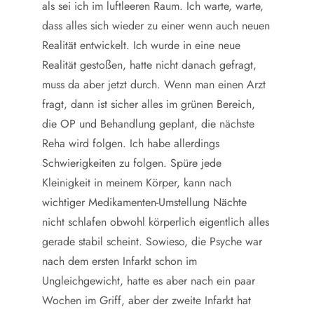
als sei ich im luftleeren Raum. Ich warte, warte,
dass alles sich wieder zu einer wenn auch neuen
Realität entwickelt. Ich wurde in eine neue
Realität gestoßen, hatte nicht danach gefragt,
muss da aber jetzt durch. Wenn man einen Arzt
fragt, dann ist sicher alles im grünen Bereich,
die OP und Behandlung geplant, die nächste
Reha wird folgen. Ich habe allerdings
Schwierigkeiten zu folgen. Spüre jede
Kleinigkeit in meinem Körper, kann nach
wichtiger Medikamenten-Umstellung Nächte
nicht schlafen obwohl körperlich eigentlich alles
gerade stabil scheint. Sowieso, die Psyche war
nach dem ersten Infarkt schon im
Ungleichgewicht, hatte es aber nach ein paar
Wochen im Griff, aber der zweite Infarkt hat