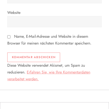
Website
Name, E-Mail-Adresse und Website in diesem
Browser für meinen nächsten Kommentar speichern.
Diese Website verwendet Akismet, um Spam zu
reduzieren.
Erfahren Sie, wie Ihre Kommentardaten
verarbeitet werden.