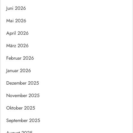
Juni 2026
Mai 2026
April 2026
März 2026
Februar 2026
Januar 2026
Dezember 2025
November 2025
Oktober 2025
September 2025
August 2025