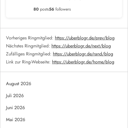
80
posts
56
followers
Vorheriges Ringmitglied:
https://uberblogr.de/prev/blog
Nächstes Ringmitglied:
https://uberblogr.de/next/blog
Zufälliges Ringmitglied:
https://uberblogr.de/rand/blog
Link zur Ring-Webseite:
https://uberblogr.de/home/blog
August 2026
Juli 2026
Juni 2026
Mai 2026