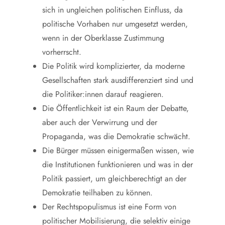
sich in ungleichen politischen Einfluss, da
politische Vorhaben nur umgesetzt werden,
wenn in der Oberklasse Zustimmung
vorherrscht.
Die Politik wird komplizierter, da moderne
Gesellschaften stark ausdifferenziert sind und
die Politiker:innen darauf reagieren.
Die Öffentlichkeit ist ein Raum der Debatte,
aber auch der Verwirrung und der
Propaganda, was die Demokratie schwächt.
Die Bürger müssen einigermaßen wissen, wie
die Institutionen funktionieren und was in der
Politik passiert, um gleichberechtigt an der
Demokratie teilhaben zu können.
Der Rechtspopulismus ist eine Form von
politischer Mobilisierung, die selektiv einige