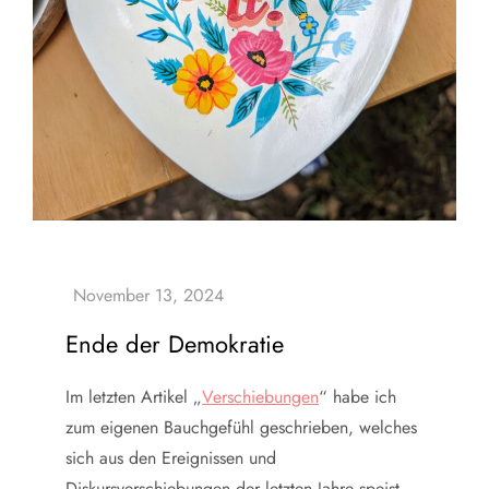
Ende der Demokratie
Im letzten Artikel „
Verschiebungen
“ habe ich
zum eigenen Bauchgefühl geschrieben, welches
sich aus den Ereignissen und
Diskursverschiebungen der letzten Jahre speist.