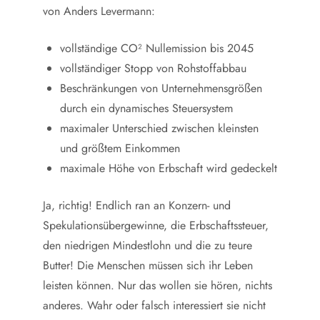
von Anders Levermann:
vollständige CO² Nullemission bis 2045
vollständiger Stopp von Rohstoffabbau
Beschränkungen von Unternehmensgrößen
durch ein dynamisches Steuersystem
maximaler Unterschied zwischen kleinsten
und größtem Einkommen
maximale Höhe von Erbschaft wird gedeckelt
Ja, richtig! Endlich ran an Konzern- und
Spekulationsübergewinne, die Erbschaftssteuer,
den niedrigen Mindestlohn und die zu teure
Butter! Die Menschen müssen sich ihr Leben
leisten können. Nur das wollen sie hören, nichts
anderes. Wahr oder falsch interessiert sie nicht