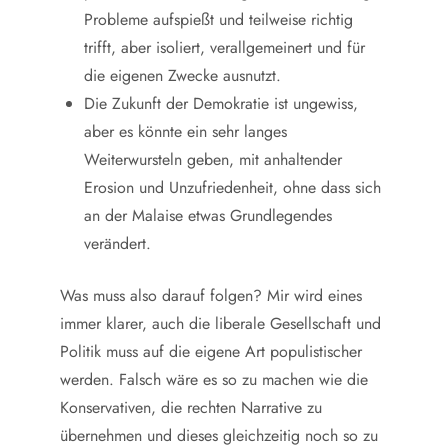
Probleme aufspießt und teilweise richtig
trifft, aber isoliert, verallgemeinert und für
die eigenen Zwecke ausnutzt.
Die Zukunft der Demokratie ist ungewiss,
aber es könnte ein sehr langes
Weiterwursteln geben, mit anhaltender
Erosion und Unzufriedenheit, ohne dass sich
an der Malaise etwas Grundlegendes
verändert.
Was muss also darauf folgen? Mir wird eines
immer klarer, auch die liberale Gesellschaft und
Politik muss auf die eigene Art populistischer
werden. Falsch wäre es so zu machen wie die
Konservativen, die rechten Narrative zu
übernehmen und dieses gleichzeitig noch so zu