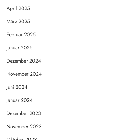
April 2025
März 2025
Februar 2025
Januar 2025
Dezember 2024
November 2024
Juni 2024
Januar 2024
Dezember 2023
November 2023
Oktober 2023