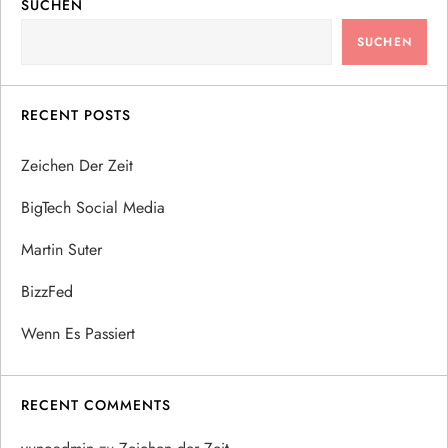
SUCHEN
SUCHEN
RECENT POSTS
Zeichen Der Zeit
BigTech Social Media
Martin Suter
BizzFed
Wenn Es Passiert
RECENT COMMENTS