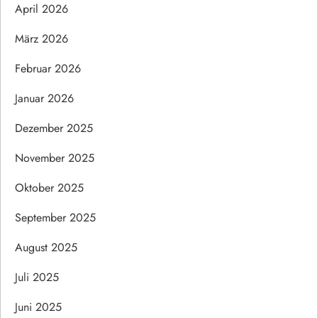
April 2026
März 2026
Februar 2026
Januar 2026
Dezember 2025
November 2025
Oktober 2025
September 2025
August 2025
Juli 2025
Juni 2025