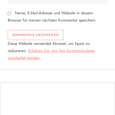
Name, E-Mail-Adresse und Website in diesem
Browser für meinen nächsten Kommentar speichern.
Diese Website verwendet Akismet, um Spam zu
reduzieren.
Erfahren Sie, wie Ihre Kommentardaten
verarbeitet werden.