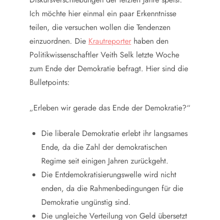
Ich möchte hier einmal ein paar Erkenntnisse
teilen, die versuchen wollen die Tendenzen
einzuordnen. Die
Krautreporter
haben den
Politikwissenschaftler Veith Selk letzte Woche
zum Ende der Demokratie befragt. Hier sind die
Bulletpoints:
„Erleben wir gerade das Ende der Demokratie?“
Die liberale Demokratie erlebt ihr langsames
Ende, da die Zahl der demokratischen
Regime seit einigen Jahren zurückgeht.
Die Entdemokratisierungswelle wird nicht
enden, da die Rahmenbedingungen für die
Demokratie ungünstig sind.
Die ungleiche Verteilung von Geld übersetzt