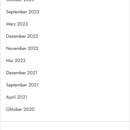
September 2023
März 2023
Dezember 2022
November 2022
Mai 2022
Dezember 2021
September 2021
April 2021
Oktober 2020