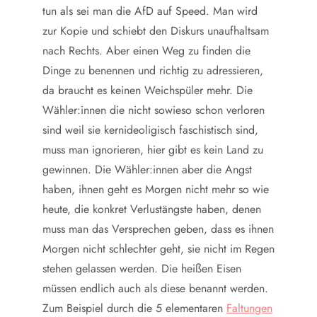
tun als sei man die AfD auf Speed. Man wird
zur Kopie und schiebt den Diskurs unaufhaltsam
nach Rechts. Aber einen Weg zu finden die
Dinge zu benennen und richtig zu adressieren,
da braucht es keinen Weichspüler mehr. Die
Wähler:innen die nicht sowieso schon verloren
sind weil sie kernideoligisch faschistisch sind,
muss man ignorieren, hier gibt es kein Land zu
gewinnen. Die Wähler:innen aber die Angst
haben, ihnen geht es Morgen nicht mehr so wie
heute, die konkret Verlustängste haben, denen
muss man das Versprechen geben, dass es ihnen
Morgen nicht schlechter geht, sie nicht im Regen
stehen gelassen werden. Die heißen Eisen
müssen endlich auch als diese benannt werden.
Zum Beispiel durch die 5 elementaren
Faltungen